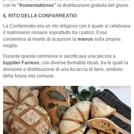
con le
“frumentationes”
la distribuzione gratuita del grano.
IL RITO DELLA CONFARREATIO
La Confarreatio era un rito religioso con il quale si celebrava
il matrimonio romano soprattutto tra i patrizi. Esso
consentiva al marito di acquisire la
manus
sulla propria
moglie.
Durante questa cerimonia si sacrificava una pecora a
Iuppiter Farreus
, con diverse formalità rituali, tra le quali la
divisione e distribuzione di una focaccia di farro, simbolo
della futura vita comune.