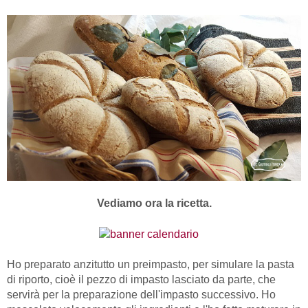
Vediamo ora la ricetta.
Ho preparato anzitutto un preimpasto, per simulare la pasta
di riporto, cioè il pezzo di impasto lasciato da parte, che
servirà per la preparazione dell'impasto successivo. Ho