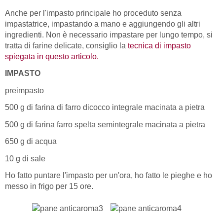
Anche per l'impasto principale ho proceduto senza
impastatrice, impastando a mano e aggiungendo gli altri
ingredienti. Non è necessario impastare per lungo tempo, si
tratta di farine delicate, consiglio la
tecnica di impasto
spiegata in questo articolo.
IMPASTO
preimpasto
500 g di farina di farro dicocco integrale macinata a pietra
500 g di farina farro spelta semintegrale macinata a pietra
650 g di acqua
10 g di sale
Ho fatto puntare l'impasto per un'ora, ho fatto le pieghe e ho
messo in frigo per 15 ore.