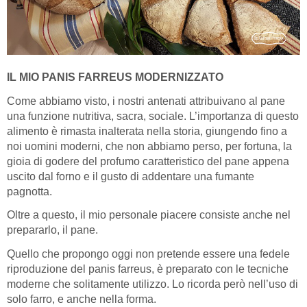
IL MIO PANIS FARREUS MODERNIZZATO
Come abbiamo visto, i nostri antenati attribuivano al pane
una funzione nutritiva, sacra, sociale. L’importanza di questo
alimento è rimasta inalterata nella storia, giungendo fino a
noi uomini moderni, che non abbiamo perso, per fortuna, la
gioia di godere del profumo caratteristico del pane appena
uscito dal forno e il gusto di addentare una fumante
pagnotta.
Oltre a questo, il mio personale piacere consiste anche nel
prepararlo, il pane.
Quello che propongo oggi non pretende essere una fedele
riproduzione del panis farreus, è preparato con le tecniche
moderne che solitamente utilizzo. Lo ricorda però nell’uso di
solo farro, e anche nella forma.