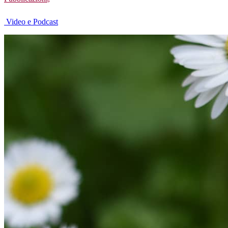
Video e Podcast