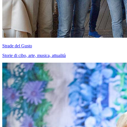
Strade del Gusto
Storie di cibo, arte, musica, attualità