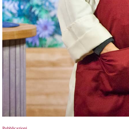
Pubblicazioni,