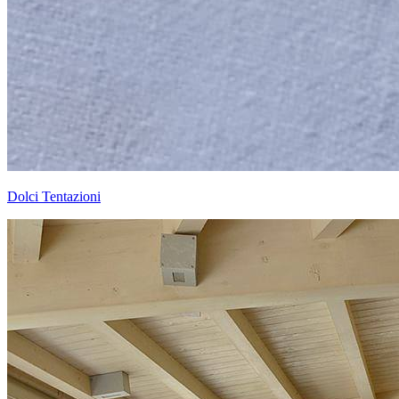
Dolci Tentazioni