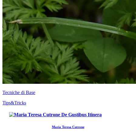
Tecniche di Base
Tips&Tricks
Maria Teresa Cutrone