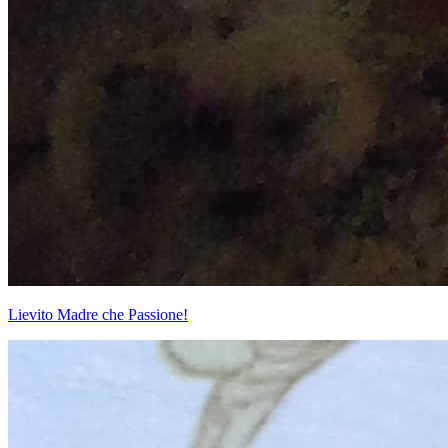
Lievito Madre che Passione!