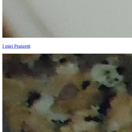
I miei Pranzetti