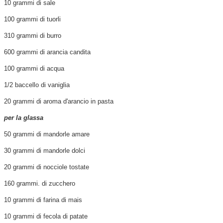
10 grammi di sale
100 grammi di tuorli
310 grammi di burro
600 grammi di arancia candita
100 grammi di acqua
1/2 baccello di vaniglia
20 grammi di aroma d'arancio in pasta
per la glassa
50 grammi di mandorle amare
30 grammi di mandorle dolci
20 grammi di nocciole tostate
160 grammi. di zucchero
10 grammi di farina di mais
10 grammi di fecola di patate