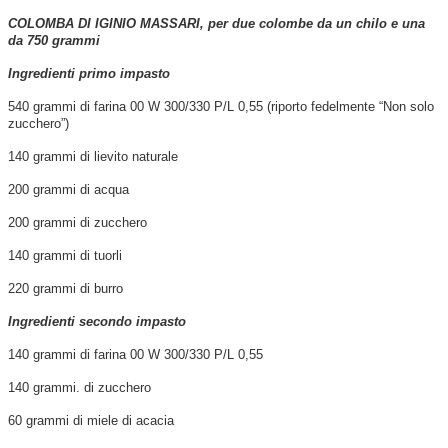
COLOMBA DI IGINIO MASSARI, per due colombe da un chilo e una
da 750 grammi
Ingredienti primo impasto
540 grammi di farina 00 W 300/330 P/L 0,55 (riporto fedelmente “Non solo
zucchero”)
140 grammi di lievito naturale
200 grammi di acqua
200 grammi di zucchero
140 grammi di tuorli
220 grammi di burro
Ingredienti secondo impasto
140 grammi di farina 00 W 300/330 P/L 0,55
140 grammi. di zucchero
60 grammi di miele di acacia