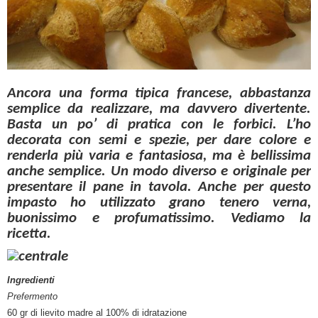
Ancora una forma tipica francese, abbastanza
semplice da realizzare, ma davvero divertente.
Basta un po’ di pratica con le forbici. L’ho
decorata con semi e spezie, per dare colore e
renderla più varia e fantasiosa, ma è bellissima
anche semplice. Un modo diverso e originale per
presentare il pane in tavola. Anche per questo
impasto ho utilizzato grano tenero verna,
buonissimo e profumatissimo. Vediamo la
ricetta.
Ingredienti
Prefermento
60 gr di lievito madre al 100% di idratazione