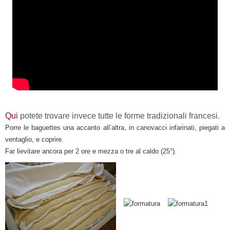
Qui
potete trovare invece tutte le forme tradizionali francesi.
Porre le baguettes una accanto all’altra, in canovacci infarinati, piegati a
ventaglio, e coprire.
Far lievitare ancora per 2 ore e mezza o tre al caldo (25°).