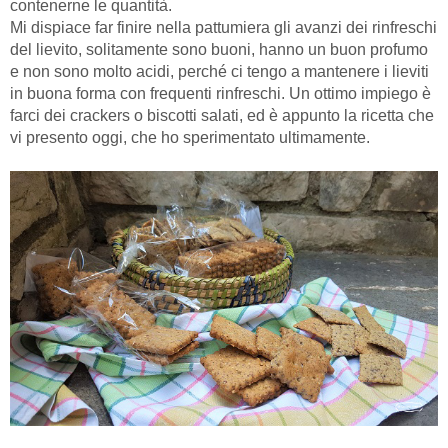
contenerne le quantità.
Mi dispiace far finire nella pattumiera gli avanzi dei rinfreschi
del lievito, solitamente sono buoni, hanno un buon profumo
e non sono molto acidi, perché ci tengo a mantenere i lieviti
in buona forma con frequenti rinfreschi. Un ottimo impiego è
farci dei crackers o biscotti salati, ed è appunto la ricetta che
vi presento oggi, che ho sperimentato ultimamente.