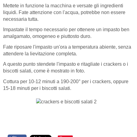
Mettete in funzione la macchina e versate gli ingredienti
liquidi. Fate attenzione con l'acqua, potrebbe non essere
necessaria tutta.
Impastate il tempo necessario per ottenere un impasto ben
amalgamato, omogeneo e piuttosto duro.
Fate riposare l'impasto un'ora a temperatura abiente, senza
attendere la lievitazione completa.
A questo punto stendete l'impasto e ritagliate i crackers o i
biscotti salati, come è mostrato in foto.
Cottura per 10-12 minuti a 190-200° per i crackers, oppure
15-18 minuti per i biscotti salati.