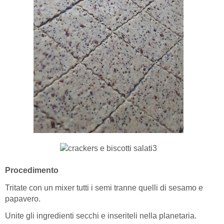
Procedimento
Tritate con un mixer tutti i semi tranne quelli di sesamo e
papavero.
Unite gli ingredienti secchi e inseriteli nella planetaria.