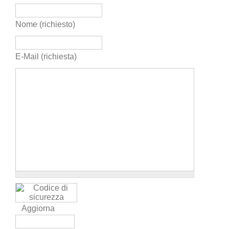
Nome (richiesto)
E-Mail (richiesta)
Aggiorna