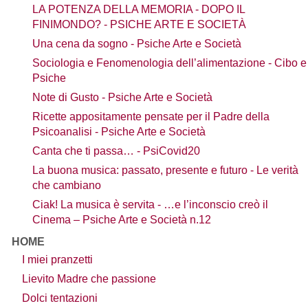
LA POTENZA DELLA MEMORIA - DOPO IL
FINIMONDO? - PSICHE ARTE E SOCIETÀ
Una cena da sogno - Psiche Arte e Società
Sociologia e Fenomenologia dell’alimentazione - Cibo e
Psiche
Note di Gusto - Psiche Arte e Società
Ricette appositamente pensate per il Padre della
Psicoanalisi - Psiche Arte e Società
Canta che ti passa… - PsiCovid20
La buona musica: passato, presente e futuro - Le verità
che cambiano
Ciak! La musica è servita - …e l’inconscio creò il
Cinema – Psiche Arte e Società n.12
HOME
I miei pranzetti
Lievito Madre che passione
Dolci tentazioni