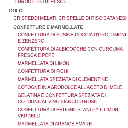
IL BRODETTO DI PESCE
DOLCI
CRISPEDDI MELATI, CRISPELLE DI RISO CATANESI
CONFETTURE E MARMELLATE
CONFETTURA DI SUSINE GOCCIA D'ORO, LIMONI
E ZENZERO
CONFETTURA DI ALBICOCCHE CON CURCUMA
FRESCA E PEPE
MARMELLATA DI LIMONI
CONFETTURA DI FICHI
MARMELLATA SPEZIATA DI CLEMENTINE
COTOGNE IN AGRODOLCE ALL’ACETO DI MELE
GELATINA E CONFETTURA SPEZIATA DI
COTOGNE AL VINO BIANCO O ROSÉ
CONFETTURA DI PRUGNE STANLEY E LIMONI
VERDELLI
MARMELLATA DI ARANCE AMARE