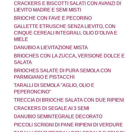
CRACKERS E BISCOTTI SALATI CON AVANZI DI
LIEVITO MADRE E SEMI MISTI
BRIOCHE CON FAVE E PECORINO
GALLETTE ETRUSCHE SENZA LIEVITO, CON
CINQUE CEREALI INTEGRALI, OLIO D’OLIVA E
MIELE
DANUBIO A LIEVITAZIONE MISTA
BRIOCHES CON LA ZUCCA, VERSIONE DOLCE E
SALATA
BRIOCHES SALATE DI PURA SEMOLA CON
PARMIGIANO E PISTACCHI
TARALLI DI SEMOLA "AGLIO, OLIO E
PEPERONCINO"
TRECCIA DI BRIOCHE SALATA CON DUE RIPIENI
CRACKERS DI SEGALE AI 3 SEMI
DANUBIO SEMINTEGRALE DECORATO
PICCOLI SCRIGNI DI PANE RIPIENI DI VERDURE