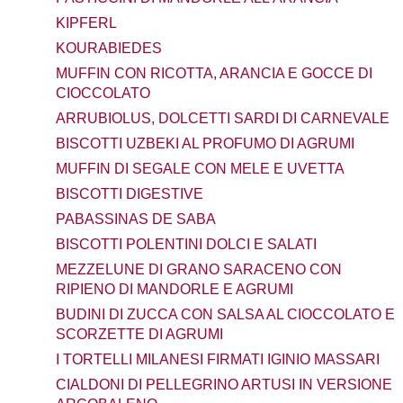
KIPFERL
KOURABIEDES
MUFFIN CON RICOTTA, ARANCIA E GOCCE DI
CIOCCOLATO
ARRUBIOLUS, DOLCETTI SARDI DI CARNEVALE
BISCOTTI UZBEKI AL PROFUMO DI AGRUMI
MUFFIN DI SEGALE CON MELE E UVETTA
BISCOTTI DIGESTIVE
PABASSINAS DE SABA
BISCOTTI POLENTINI DOLCI E SALATI
MEZZELUNE DI GRANO SARACENO CON
RIPIENO DI MANDORLE E AGRUMI
BUDINI DI ZUCCA CON SALSA AL CIOCCOLATO E
SCORZETTE DI AGRUMI
I TORTELLI MILANESI FIRMATI IGINIO MASSARI
CIALDONI DI PELLEGRINO ARTUSI IN VERSIONE