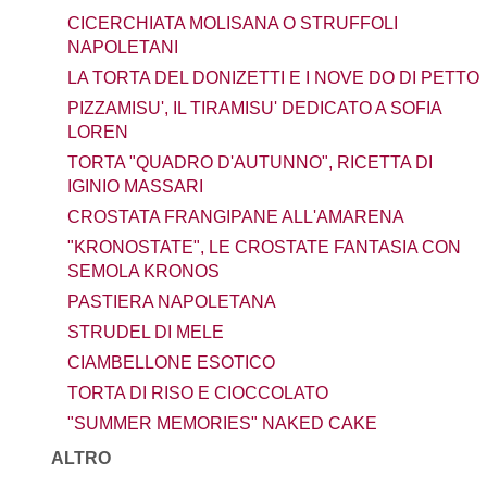
CICERCHIATA MOLISANA O STRUFFOLI
NAPOLETANI
LA TORTA DEL DONIZETTI E I NOVE DO DI PETTO
PIZZAMISU', IL TIRAMISU' DEDICATO A SOFIA
LOREN
TORTA "QUADRO D'AUTUNNO", RICETTA DI
IGINIO MASSARI
CROSTATA FRANGIPANE ALL'AMARENA
"KRONOSTATE", LE CROSTATE FANTASIA CON
SEMOLA KRONOS
PASTIERA NAPOLETANA
STRUDEL DI MELE
CIAMBELLONE ESOTICO
TORTA DI RISO E CIOCCOLATO
"SUMMER MEMORIES" NAKED CAKE
ALTRO