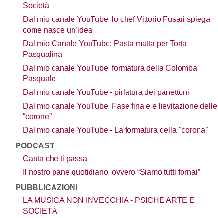
Società
Dal mio canale YouTube: lo chef Vittorio Fusari spiega
come nasce un’idea
Dal mio Canale YouTube: Pasta matta per Torta
Pasqualina
Dal mio canale YouTube: formatura della Colomba
Pasquale
Dal mio canale YouTube - pirlatura dei panettoni
Dal mio canale YouTube: Fase finale e lievitazione delle
“corone”
Dal mio canale YouTube - La formatura della "corona"
PODCAST
Canta che ti passa
Il nostro pane quotidiano, ovvero “Siamo tutti fornai”
PUBBLICAZIONI
LA MUSICA NON INVECCHIA - PSICHE ARTE E
SOCIETÀ