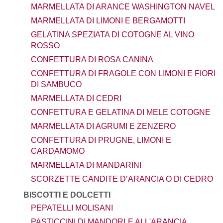
MARMELLATA DI ARANCE WASHINGTON NAVEL
MARMELLATA DI LIMONI E BERGAMOTTI
GELATINA SPEZIATA DI COTOGNE AL VINO
ROSSO
CONFETTURA DI ROSA CANINA
CONFETTURA DI FRAGOLE CON LIMONI E FIORI
DI SAMBUCO
MARMELLATA DI CEDRI
CONFETTURA E GELATINA DI MELE COTOGNE
MARMELLATA DI AGRUMI E ZENZERO
CONFETTURA DI PRUGNE, LIMONI E
CARDAMOMO
MARMELLATA DI MANDARINI
SCORZETTE CANDITE D’ARANCIA O DI CEDRO
BISCOTTI E DOLCETTI
PEPATELLI MOLISANI
PASTICCINI DI MANDORLE ALL'ARANCIA