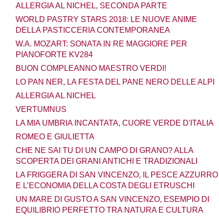
ALLERGIA AL NICHEL, SECONDA PARTE
WORLD PASTRY STARS 2018: LE NUOVE ANIME
DELLA PASTICCERIA CONTEMPORANEA
W.A. MOZART: SONATA IN RE MAGGIORE PER
PIANOFORTE KV284
BUON COMPLEANNO MAESTRO VERDI!
LO PAN NER, LA FESTA DEL PANE NERO DELLE ALPI
ALLERGIA AL NICHEL
VERTUMNUS
LA MIA UMBRIA INCANTATA, CUORE VERDE D'ITALIA
ROMEO E GIULIETTA
CHE NE SAI TU DI UN CAMPO DI GRANO? ALLA
SCOPERTA DEI GRANI ANTICHI E TRADIZIONALI
LA FRIGGERA DI SAN VINCENZO, IL PESCE AZZURRO
E L’ECONOMIA DELLA COSTA DEGLI ETRUSCHI
UN MARE DI GUSTO A SAN VINCENZO, ESEMPIO DI
EQUILIBRIO PERFETTO TRA NATURA E CULTURA