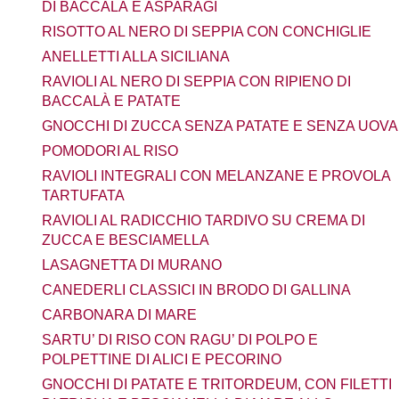
DI BACCALÀ E ASPARAGI
RISOTTO AL NERO DI SEPPIA CON CONCHIGLIE
ANELLETTI ALLA SICILIANA
RAVIOLI AL NERO DI SEPPIA CON RIPIENO DI
BACCALÀ E PATATE
GNOCCHI DI ZUCCA SENZA PATATE E SENZA UOVA
POMODORI AL RISO
RAVIOLI INTEGRALI CON MELANZANE E PROVOLA
TARTUFATA
RAVIOLI AL RADICCHIO TARDIVO SU CREMA DI
ZUCCA E BESCIAMELLA
LASAGNETTA DI MURANO
CANEDERLI CLASSICI IN BRODO DI GALLINA
CARBONARA DI MARE
SARTU’ DI RISO CON RAGU’ DI POLPO E
POLPETTINE DI ALICI E PECORINO
GNOCCHI DI PATATE E TRITORDEUM, CON FILETTI