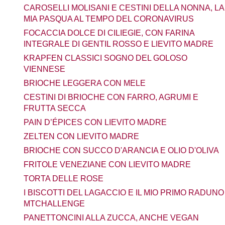
CAROSELLI MOLISANI E CESTINI DELLA NONNA, LA
MIA PASQUA AL TEMPO DEL CORONAVIRUS
FOCACCIA DOLCE DI CILIEGIE, CON FARINA
INTEGRALE DI GENTIL ROSSO E LIEVITO MADRE
KRAPFEN CLASSICI SOGNO DEL GOLOSO
VIENNESE
BRIOCHE LEGGERA CON MELE
CESTINI DI BRIOCHE CON FARRO, AGRUMI E
FRUTTA SECCA
PAIN D’ÉPICES CON LIEVITO MADRE
ZELTEN CON LIEVITO MADRE
BRIOCHE CON SUCCO D'ARANCIA E OLIO D'OLIVA
FRITOLE VENEZIANE CON LIEVITO MADRE
TORTA DELLE ROSE
I BISCOTTI DEL LAGACCIO E IL MIO PRIMO RADUNO
MTCHALLENGE
PANETTONCINI ALLA ZUCCA, ANCHE VEGAN