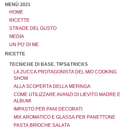
MENÙ 2021
HOME
RICETTE
STRADE DEL GUSTO
MEDIA
UN PO' DI ME
RICETTE
TECNICHE DI BASE, TIPS&TRICKS
LA ZUCCA PROTAGONISTA DEL MIO COOKING
SHOW
ALLA SCOPERTA DELLA MERINGA
COME UTILIZZARE AVANZI DI LIEVITO MADRE E
ALBUMI
IMPASTO PER PANI DECORATI
MIX AROMATICO E GLASSA PER PANETTONE
PASTA BRIOCHE SALATA