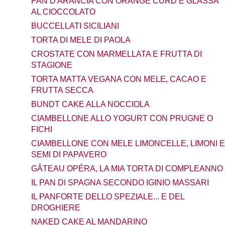
PAN D'ARANCIA CON ORANGE CURD E GLASSA
AL CIOCCOLATO
BUCCELLATI SICILIANI
TORTA DI MELE DI PAOLA
CROSTATE CON MARMELLATA E FRUTTA DI
STAGIONE
TORTA MATTA VEGANA CON MELE, CACAO E
FRUTTA SECCA
BUNDT CAKE ALLA NOCCIOLA
CIAMBELLONE ALLO YOGURT CON PRUGNE O
FICHI
CIAMBELLONE CON MELE LIMONCELLE, LIMONI E
SEMI DI PAPAVERO
GÂTEAU OPÉRA, LA MIA TORTA DI COMPLEANNO
IL PAN DI SPAGNA SECONDO IGINIO MASSARI
IL PANFORTE DELLO SPEZIALE... E DEL
DROGHIERE
NAKED CAKE AL MANDARINO