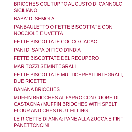
BRIOCHES COL TUPPO AL GUSTO DI CANNOLO
SICILIANO
BABA' DI SEMOLA
PANBAULETTO O FETTE BISCOTTATE CON
NOCCIOLE E UVETTA
FETTE BISCOTTATE COCCO-CACAO
PANI DI SAPA DI FICO D'INDIA
FETTE BISCOTTATE DEL RECUPERO
MARITOZZI SEMINTEGRALI
FETTE BISCOTTATE MULTICEREALI INTEGRALI,
DUE RICETTE
BANANA BRIOCHES
MUFFIN BRIOCHES AL FARRO CON CUORE DI
CASTAGNA / MUFFIN BRIOCHES WITH SPELT
FLOUR AND CHESTNUT FILLING
LE RICETTE DI ANNA: PANE ALLA ZUCCA E FINTI
PANETTONCINI