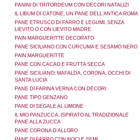
PANINI DI TRITORDEUM CON DECORI NATALIZI
IL LIBUM DI CATONE, UN PANE DELL'ANTICA ROMA
PANE ETRUSCO DI FARRO E LEGUMI, SENZA
LIEVITO O CON LIEVITO MADRE
PAIN MARGUERITTE DECORATO
PANE SICILIANO CON CURCUMA E SESAMO NERO
PAIN MARGUERITTE
PANE CON CACAO E FRUTTA SECCA
PANE SICILIANO: MAFALDA, CORONA, OCCHI DI
SANTA LUCIA
PANE DI FARINA VERNA CON DECORI
PANE TIPO GENZANO
PANE DI SEGALE AL LIMONE
IL MIO PANZUCCA, ISPIRATO AL TRADIZIONALE
PANE ALLA ZUCCA
PANE CORONA D'ALLORO
PANE DI FARRO CON NOCI E SEMI