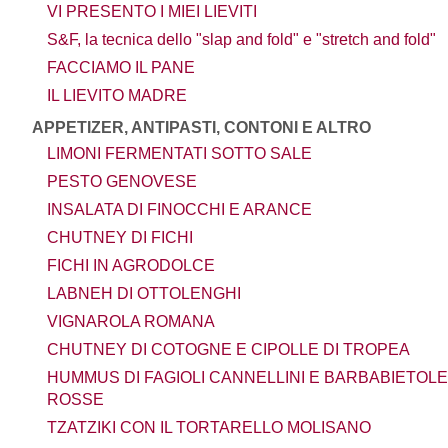
VI PRESENTO I MIEI LIEVITI
S&F, la tecnica dello "slap and fold" e "stretch and fold"
FACCIAMO IL PANE
IL LIEVITO MADRE
APPETIZER, ANTIPASTI, CONTONI E ALTRO
LIMONI FERMENTATI SOTTO SALE
PESTO GENOVESE
INSALATA DI FINOCCHI E ARANCE
CHUTNEY DI FICHI
FICHI IN AGRODOLCE
LABNEH DI OTTOLENGHI
VIGNAROLA ROMANA
CHUTNEY DI COTOGNE E CIPOLLE DI TROPEA
HUMMUS DI FAGIOLI CANNELLINI E BARBABIETOLE
ROSSE
TZATZIKI CON IL TORTARELLO MOLISANO