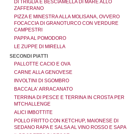
DI TRIGLIA E BESCIAMELLA DI MARE ALLO
ZAFFERANO
PIZZA E MINESTRA ALLA MOLISANA, OVVERO
FOCACCIA DI GRANOTURCO CON VERDURE
CAMPESTRI
PAPPA AL POMODORO
LE ZUPPE DI MIRELLA
SECONDI PIATTI
PALLOTTE CACIO E OVA
CARNE ALLA GENOVESE
INVOLTINI DI SGOMBRO
BACCALA' ARRACANATO
TERRINA DI PESCE E TERRINA IN CROSTA PER
MTCHALLENGE
ALICI IMBOTTITE
POLLO FRITTO CON KETCHUP, MAIONESE DI
SEDANO RAPA E SALSA AL VINO ROSSO E SAPA