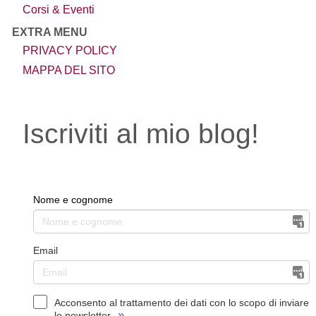
Corsi & Eventi
EXTRA MENU
PRIVACY POLICY
MAPPA DEL SITO
Iscriviti al mio blog!
Nome e cognome
Email
Acconsento al trattamento dei dati con lo scopo di inviare
»
le newsletter