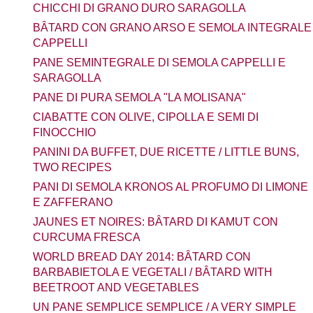
CHICCHI DI GRANO DURO SARAGOLLA
BÂTARD CON GRANO ARSO E SEMOLA INTEGRALE
CAPPELLI
PANE SEMINTEGRALE DI SEMOLA CAPPELLI E
SARAGOLLA
PANE DI PURA SEMOLA "LA MOLISANA"
CIABATTE CON OLIVE, CIPOLLA E SEMI DI
FINOCCHIO
PANINI DA BUFFET, DUE RICETTE / LITTLE BUNS,
TWO RECIPES
PANI DI SEMOLA KRONOS AL PROFUMO DI LIMONE
E ZAFFERANO
JAUNES ET NOIRES: BÂTARD DI KAMUT CON
CURCUMA FRESCA
WORLD BREAD DAY 2014: BÂTARD CON
BARBABIETOLA E VEGETALI / BÂTARD WITH
BEETROOT AND VEGETABLES
UN PANE SEMPLICE SEMPLICE / A VERY SIMPLE