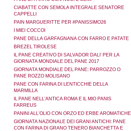
CIABATTE CON SEMOLA INTEGRALE SENATORE
CAPPELLI
PAIN MARGUERITTE PER #PANISSIMO26
I MIEI COCCOI
PANE DELLA GARFAGNANA CON FARRO E PATATE
BREZEL TIROLESE
IL PANE CREATIVO DI SALVADOR DALI' PER LA
GIORNATA MONDIALE DEL PANE 2017
GIORNATA MONDIALE DEL PANE: PARROZZO O
PANE ROZZO MOLISANO
PANE CON FARINA DI LENTICCHIE DELLA
MARMILLA
IL PANE NELL'ANTICA ROMA E IL MIO PANIS
FARREUS
PANINI ALL'OLIO CON ORZO ED ERBE AROMATICHE
GIORNATA NAZIONALE DEI GRANI ANTICHI: PANE
CON FARINA DI GRANO TENERO BIANCHETTA E