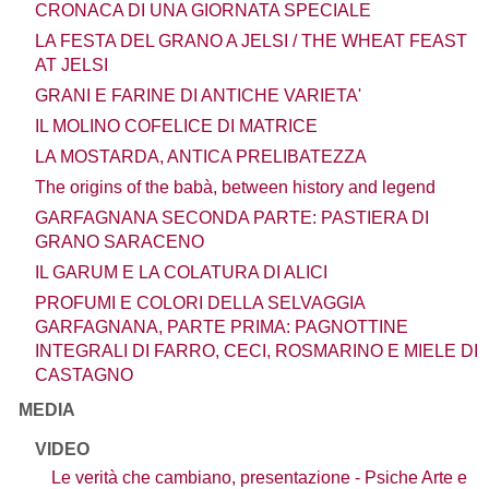
CRONACA DI UNA GIORNATA SPECIALE
LA FESTA DEL GRANO A JELSI / THE WHEAT FEAST
AT JELSI
GRANI E FARINE DI ANTICHE VARIETA'
IL MOLINO COFELICE DI MATRICE
LA MOSTARDA, ANTICA PRELIBATEZZA
The origins of the babà, between history and legend
GARFAGNANA SECONDA PARTE: PASTIERA DI
GRANO SARACENO
IL GARUM E LA COLATURA DI ALICI
PROFUMI E COLORI DELLA SELVAGGIA
GARFAGNANA, PARTE PRIMA: PAGNOTTINE
INTEGRALI DI FARRO, CECI, ROSMARINO E MIELE DI
CASTAGNO
MEDIA
VIDEO
Le verità che cambiano, presentazione - Psiche Arte e