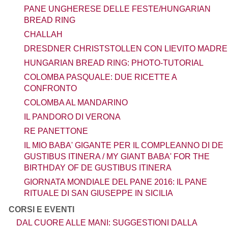
PANE UNGHERESE DELLE FESTE/HUNGARIAN
BREAD RING
CHALLAH
DRESDNER CHRISTSTOLLEN CON LIEVITO MADRE
HUNGARIAN BREAD RING: PHOTO-TUTORIAL
COLOMBA PASQUALE: DUE RICETTE A
CONFRONTO
COLOMBA AL MANDARINO
IL PANDORO DI VERONA
RE PANETTONE
IL MIO BABA' GIGANTE PER IL COMPLEANNO DI DE
GUSTIBUS ITINERA / MY GIANT BABA' FOR THE
BIRTHDAY OF DE GUSTIBUS ITINERA
GIORNATA MONDIALE DEL PANE 2016: IL PANE
RITUALE DI SAN GIUSEPPE IN SICILIA
CORSI E EVENTI
DAL CUORE ALLE MANI: SUGGESTIONI DALLA