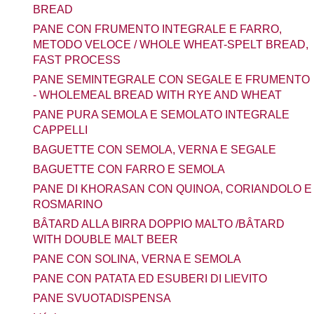
BREAD
PANE CON FRUMENTO INTEGRALE E FARRO,
METODO VELOCE / WHOLE WHEAT-SPELT BREAD,
FAST PROCESS
PANE SEMINTEGRALE CON SEGALE E FRUMENTO
- WHOLEMEAL BREAD WITH RYE AND WHEAT
PANE PURA SEMOLA E SEMOLATO INTEGRALE
CAPPELLI
BAGUETTE CON SEMOLA, VERNA E SEGALE
BAGUETTE CON FARRO E SEMOLA
PANE DI KHORASAN CON QUINOA, CORIANDOLO E
ROSMARINO
BÂTARD ALLA BIRRA DOPPIO MALTO /BÂTARD
WITH DOUBLE MALT BEER
PANE CON SOLINA, VERNA E SEMOLA
PANE CON PATATA ED ESUBERI DI LIEVITO
PANE SVUOTADISPENSA