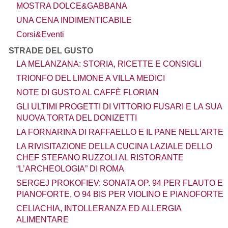
MOSTRA DOLCE&GABBANA
UNA CENA INDIMENTICABILE
Corsi&Eventi
STRADE DEL GUSTO
LA MELANZANA: STORIA, RICETTE E CONSIGLI
TRIONFO DEL LIMONE A VILLA MEDICI
NOTE DI GUSTO AL CAFFÈ FLORIAN
GLI ULTIMI PROGETTI DI VITTORIO FUSARI E LA SUA
NUOVA TORTA DEL DONIZETTI
LA FORNARINA DI RAFFAELLO E IL PANE NELL'ARTE
LA RIVISITAZIONE DELLA CUCINA LAZIALE DELLO
CHEF STEFANO RUZZOLI AL RISTORANTE
“L’ARCHEOLOGIA” DI ROMA
SERGEJ PROKOFIEV: SONATA OP. 94 PER FLAUTO E
PIANOFORTE, O 94 BIS PER VIOLINO E PIANOFORTE
CELIACHIA, INTOLLERANZA ED ALLERGIA
ALIMENTARE