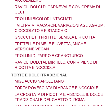
ARCOBALENO
RAVIOLI DOLCI DI CARNEVALE CON CREMA DI
CECI
FROLLINI BICOLORI INTAGLIATI
I MIEI PRIMI MACARON, VARIAZIONI AGLI AGRUMI,
CIOCCOLATO E PISTACCHIO
GNOCCHETTI FRITTI DI SEMOLA E RICOTTA
FRITTELLE DI MELE E UVETTA, ANCHE
VERSIONE VEGAN
FROLLINI DI FARRO E GRANOTURCO
RAVIOLI DOLCI AL MIRTILLO, CON RIPIENO DI
RICOTTA E NOCCIOLA
TORTE E DOLCI TRADIZIONALI
MIGLIACCIO NAPOLETANO
TORTA ROVESCIATA DI ARANCE E NOCCIOLE
LA CROSTATA DI RICOTTA E VISCIOLE, IL DOLCE
TRADIZIONALE DEL GHETTO DI ROMA