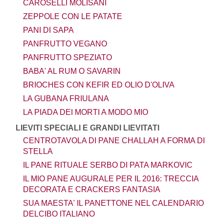
CAROSELLI MOLISANI
ZEPPOLE CON LE PATATE
PANI DI SAPA
PANFRUTTO VEGANO
PANFRUTTO SPEZIATO
BABA' AL RUM O SAVARIN
BRIOCHES CON KEFIR ED OLIO D'OLIVA
LA GUBANA FRIULANA
LA PIADA DEI MORTI A MODO MIO
LIEVITI SPECIALI E GRANDI LIEVITATI
CENTROTAVOLA DI PANE CHALLAH A FORMA DI
STELLA
IL PANE RITUALE SERBO DI PATA MARKOVIC
IL MIO PANE AUGURALE PER IL 2016: TRECCIA
DECORATA E CRACKERS FANTASIA
SUA MAESTA' IL PANETTONE NEL CALENDARIO
DELCIBO ITALIANO