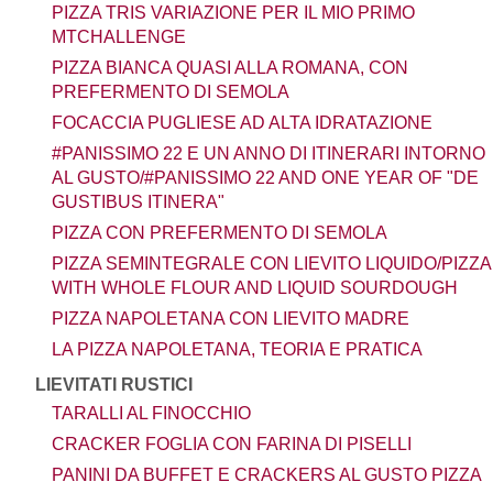
PIZZA TRIS VARIAZIONE PER IL MIO PRIMO
MTCHALLENGE
PIZZA BIANCA QUASI ALLA ROMANA, CON
PREFERMENTO DI SEMOLA
FOCACCIA PUGLIESE AD ALTA IDRATAZIONE
#PANISSIMO 22 E UN ANNO DI ITINERARI INTORNO
AL GUSTO/#PANISSIMO 22 AND ONE YEAR OF "DE
GUSTIBUS ITINERA"
PIZZA CON PREFERMENTO DI SEMOLA
PIZZA SEMINTEGRALE CON LIEVITO LIQUIDO/PIZZA
WITH WHOLE FLOUR AND LIQUID SOURDOUGH
PIZZA NAPOLETANA CON LIEVITO MADRE
LA PIZZA NAPOLETANA, TEORIA E PRATICA
LIEVITATI RUSTICI
TARALLI AL FINOCCHIO
CRACKER FOGLIA CON FARINA DI PISELLI
PANINI DA BUFFET E CRACKERS AL GUSTO PIZZA