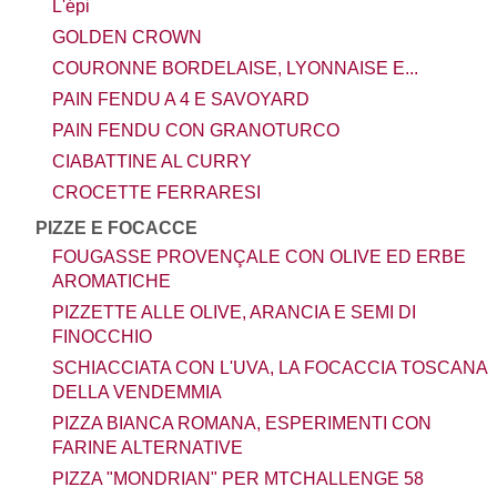
L'épi
GOLDEN CROWN
COURONNE BORDELAISE, LYONNAISE E...
PAIN FENDU A 4 E SAVOYARD
PAIN FENDU CON GRANOTURCO
CIABATTINE AL CURRY
CROCETTE FERRARESI
PIZZE E FOCACCE
FOUGASSE PROVENÇALE CON OLIVE ED ERBE
AROMATICHE
PIZZETTE ALLE OLIVE, ARANCIA E SEMI DI
FINOCCHIO
SCHIACCIATA CON L'UVA, LA FOCACCIA TOSCANA
DELLA VENDEMMIA
PIZZA BIANCA ROMANA, ESPERIMENTI CON
FARINE ALTERNATIVE
PIZZA "MONDRIAN" PER MTCHALLENGE 58