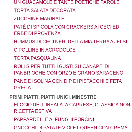
UN GUACAMOLE E TANTE POETICHE PAROLE
TORTA SALATA DECORATA
ZUCCHINE MARINATE
PATÉ DI SPIGOLA CON CRACKERS AI CECI ED
ERBE DI PROVENZA
HUMMUS DI CECI NERI DELLA MIA TERRA A JELSI
CIPOLLINE IN AGRODOLCE
TORTA PASQUALINA
ROLLS PER TUTTI I GUSTI SU CANAPE' DI
PANBRIOCHE CON ORZO E GRANO SARACENO
PANE DI SOLINA CON DIP DI PISTACCHI E FETA
GRECA
PRIMI PIATTI, PIATTI UNICI, MINESTRE
ELOGIO DELL’INSALATA CAPRESE, CLASSICA NON-
RICETTA ESTIVA
PAPPARDELLE AI FUNGHI PORCINI
GNOCCHI DI PATATE VIOLET QUEEN CON CREMA