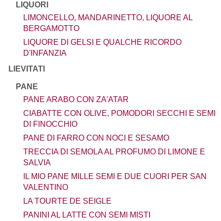
LIQUORI
LIMONCELLO, MANDARINETTO, LIQUORE AL
BERGAMOTTO
LIQUORE DI GELSI E QUALCHE RICORDO
D'INFANZIA
LIEVITATI
PANE
PANE ARABO CON ZA'ATAR
CIABATTE CON OLIVE, POMODORI SECCHI E SEMI
DI FINOCCHIO
PANE DI FARRO CON NOCI E SESAMO
TRECCIA DI SEMOLA AL PROFUMO DI LIMONE E
SALVIA
IL MIO PANE MILLE SEMI E DUE CUORI PER SAN
VALENTINO
LA TOURTE DE SEIGLE
PANINI AL LATTE CON SEMI MISTI