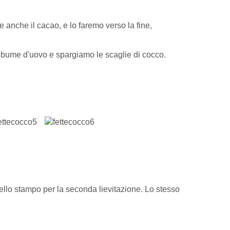
 anche il cacao, e lo faremo verso la fine,
albume d'uovo e spargiamo le scaglie di cocco.
ello stampo per la seconda lievitazione. Lo stesso