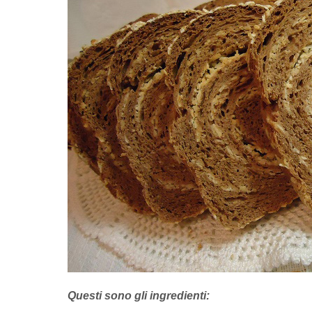
Questi sono gli ingredienti: