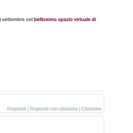
di settembre nel
bellissimo spazio virtuale di
Rispondi
|
Rispondi con citazione
|
Citazione