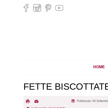
HOME
FETTE BISCOTTA
Pubblicato: 09 Settemb