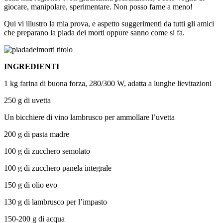
giocare, manipolare, sperimentare. Non posso farne a meno!
Qui vi illustro la mia prova, e aspetto suggerimenti da tutti gli amici
che preparano la piada dei morti oppure sanno come si fa.
INGREDIENTI
1 kg farina di buona forza, 280/300 W, adatta a lunghe lievitazioni
250 g di uvetta
Un bicchiere di vino lambrusco per ammollare l’uvetta
200 g di pasta madre
100 g di zucchero semolato
100 g di zucchero panela integrale
150 g di olio evo
130 g di lambrusco per l’impasto
150-200 g di acqua