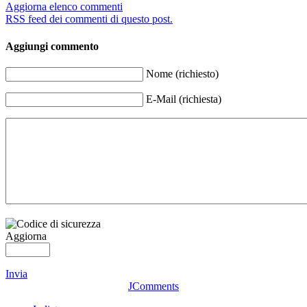
Aggiorna elenco commenti
RSS feed dei commenti di questo post.
Aggiungi commento
Nome (richiesto)
E-Mail (richiesta)
Aggiorna
Invia
JComments