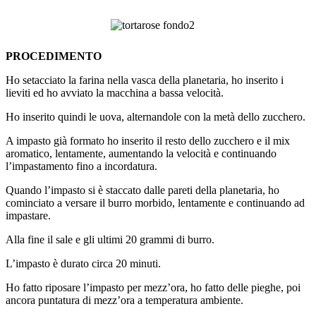
PROCEDIMENTO
Ho setacciato la farina nella vasca della planetaria, ho inserito i
lieviti ed ho avviato la macchina a bassa velocità.
Ho inserito quindi le uova, alternandole con la metà dello zucchero.
A impasto già formato ho inserito il resto dello zucchero e il mix
aromatico, lentamente, aumentando la velocità e continuando
l’impastamento fino a incordatura.
Quando l’impasto si è staccato dalle pareti della planetaria, ho
cominciato a versare il burro morbido, lentamente e continuando ad
impastare.
Alla fine il sale e gli ultimi 20 grammi di burro.
L’impasto è durato circa 20 minuti.
Ho fatto riposare l’impasto per mezz’ora, ho fatto delle pieghe, poi
ancora puntatura di mezz’ora a temperatura ambiente.