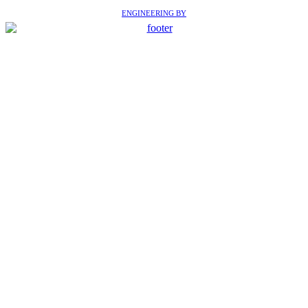
ENGINEERING BY