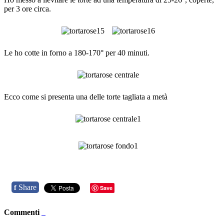
per 3 ore circa.
Le ho cotte in forno a 180-170° per 40 minuti.
Ecco come si presenta una delle torte tagliata a metà
Share
f
Save
Commenti