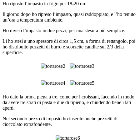
Ho riposto l’impasto in frigo per 18-20 ore.
Il giorno dopo ho ripreso l’impasto, quasi raddoppiato, e l’ho tenuto
un’ora a temperatura ambiente.
Ho diviso l’impasto in due pezzi, per una stesura più semplice.
Li ho stesi a uno spessore di circa 1,5 cm, a forma di rettangolo, poi
ho distribuito pezzetti di burro e scorzette candite sui 2/3 della
superficie.
Ho dato la prima piega a tre, come per i croissant, facendo in modo
da avere tre strati di pasta e due di ripieno, e chiudendo bene i lati
aperti.
Nel secondo pezzo di impasto ho inserito anche pezzetti di
cioccolato extrafondente.