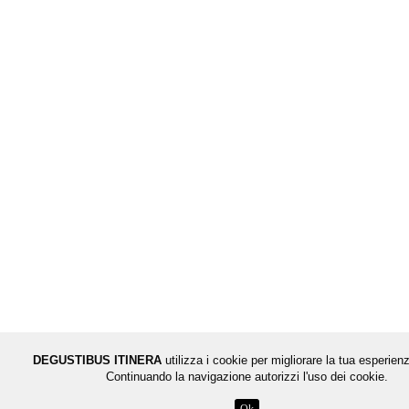
DEGUSTIBUS ITINERA
utilizza i cookie per migliorare la tua esperienz
Continuando la navigazione autorizzi l'uso dei cookie.