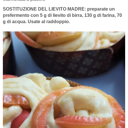
SOSTITUZIONE DEL LIEVITO MADRE: preparate un
prefermento con 5 g di lievito di birra, 130 g di farina, 70
g di acqua. Usate al raddoppio.