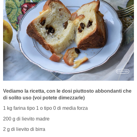
Vediamo la ricetta, con le dosi piuttosto abbondanti che
di solito uso (voi potete dimezzarle)
1 kg farina tipo 1 o tipo 0 di media forza
200 g di lievito madre
2 g di lievito di birra