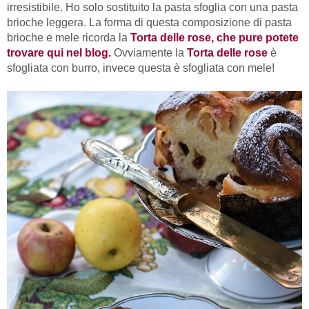
irresistibile. Ho solo sostituito la pasta sfoglia con una pasta
brioche leggera. La forma di questa composizione di pasta
brioche e mele ricorda la
Torta delle rose, che pure potete
trovare qui nel blog.
Ovviamente la
Torta delle rose
è
sfogliata con burro, invece questa è sfogliata con mele!