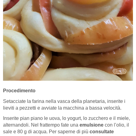
Procedimento
Setacciate la farina nella vasca della planetaria, inserite i
lieviti a pezzetti e avviate la macchina a bassa velocità.
Inserite pian piano le uova, lo yogurt, lo zucchero e il miele,
alternandoli. Nel frattempo fate una
emulsione
con l’olio, il
sale e 80 g di acqua. Per saperne di più
consultate