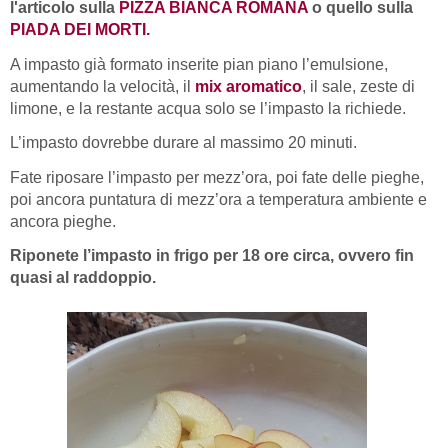
l'articolo sulla
PIZZA BIANCA ROMANA
o quello sulla
PIADA DEI MORTI.
A impasto già formato inserite pian piano l’emulsione,
aumentando la velocità, il
mix aromatico
, il sale, zeste di
limone, e la restante acqua solo se l’impasto la richiede.
L’impasto dovrebbe durare al massimo 20 minuti.
Fate riposare l’impasto per mezz’ora, poi fate delle pieghe,
poi ancora puntatura di mezz’ora a temperatura ambiente e
ancora pieghe.
Riponete l’impasto in frigo per 18 ore circa, ovvero fin
quasi al raddoppio.