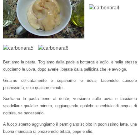
Buttiamo la pasta. Togliamo dalla padella bottarga e aglio, e nella stessa
cuociamo le uova, dopo averle liberate dalla pellicina che le avvolge.
Giriamo delicatamente e separiamo le uova, facendole cuocere
pochissimo, solo qualche minuto.
Scoliamo la pasta bene al dente, versiamo sulle uova e facciamo
spadellare qualche minuto, aggiungendo qualche cucchiaio di acqua di
cottura, se necessario.
A fuoco spento aggiungiamo il parmigiano sciolto in pochissimo latte, una
buona manciata di prezzemolo tritato, pepe e olio.