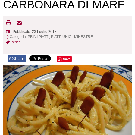
CARBONARA DI MARE
Pubblicato: 23 Luglio 2013
Categoria:
PRIMI PIATTI, PIATTI UNICI, MINESTRE
Pesce
Share
f
Save