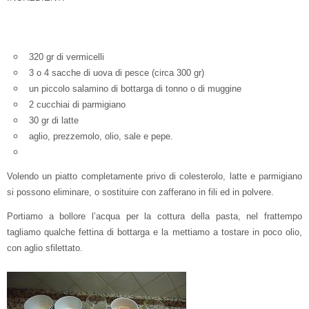
320 gr di vermicelli
3 o 4 sacche di uova di pesce (circa 300 gr)
un piccolo salamino di bottarga di tonno o di muggine
2 cucchiai di parmigiano
30 gr di latte
aglio, prezzemolo, olio, sale e pepe.
Volendo un piatto completamente privo di colesterolo, latte e parmigiano
si possono eliminare, o sostituire con zafferano in fili ed in polvere.
Portiamo a bollore l’acqua per la cottura della pasta, nel frattempo
tagliamo qualche fettina di bottarga e la mettiamo a tostare in poco olio,
con aglio sfilettato.