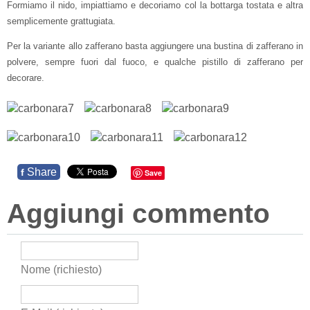
Formiamo il nido, impiattiamo e decoriamo col la bottarga tostata e altra
semplicemente grattugiata.
Per la variante allo zafferano basta aggiungere una bustina di zafferano in
polvere, sempre fuori dal fuoco, e qualche pistillo di zafferano per
decorare.
Share
f
Save
Aggiungi commento
Nome (richiesto)