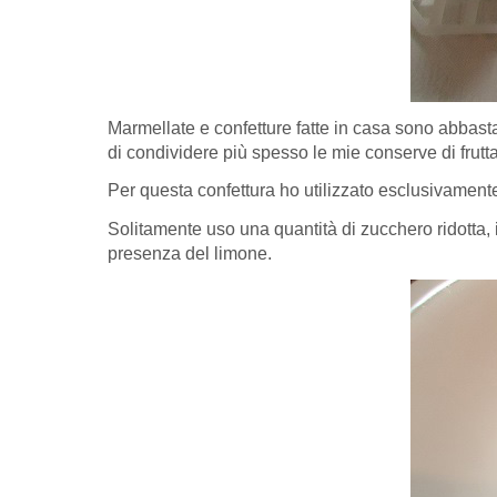
Marmellate e confetture fatte in casa sono abbast
di condividere più spesso le mie conserve di frutta 
Per questa confettura ho utilizzato esclusivamente 
Solitamente uso una quantità di zucchero ridotta,
presenza del limone.