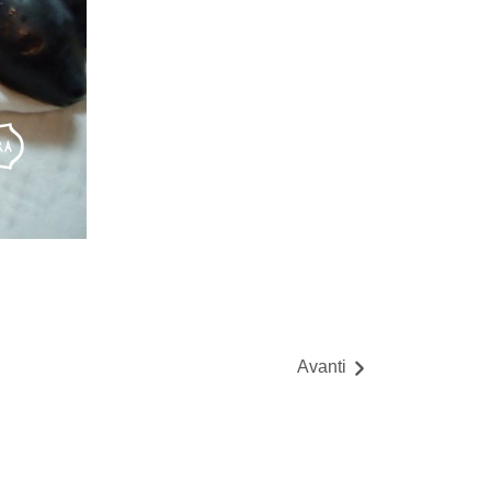
Avanti