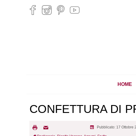
HOME
CONFETTURA DI P
Pubblicato: 17 Ottobre