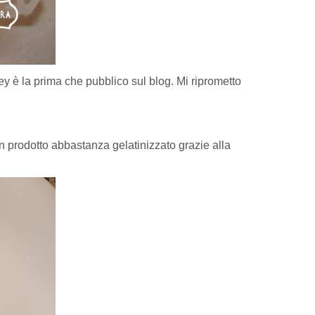
y è la prima che pubblico sul blog. Mi riprometto
n prodotto abbastanza gelatinizzato grazie alla