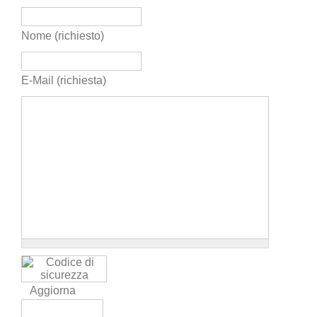
Nome (richiesto)
E-Mail (richiesta)
Aggiorna