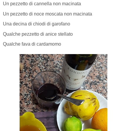
Un pezzetto di cannella non macinata
Un pezzetto di noce moscata non macinata
Una decina di chiodi di garofano
Qualche pezzetto di anice stellato
Qualche fava di cardamomo