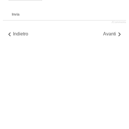
Invia
JComments
Indietro
Avanti