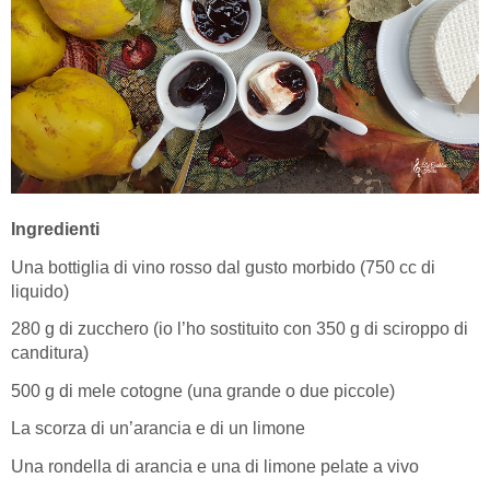
Ingredienti
Una bottiglia di vino rosso dal gusto morbido (750 cc di
liquido)
280 g di zucchero (io l’ho sostituito con 350 g di sciroppo di
canditura)
500 g di mele cotogne (una grande o due piccole)
La scorza di un’arancia e di un limone
Una rondella di arancia e una di limone pelate a vivo