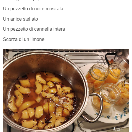
Un pezzetto di noce moscata
Un anice stellato
Un pezzetto di cannella intera
Scorza di un limone