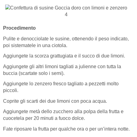
Procedimento
Pulite e denocciolate le susine, ottenendo il peso indicato,
poi sistematele in una ciotola.
Aggiungete la scorza grattugiata e il succo di due limoni.
Aggiungete gli altri limoni tagliati a julienne con tutta la
buccia (scartate solo i semi).
Aggiungete lo zenzero fresco tagliato a pezzetti molto
piccoli.
Coprite gli scarti dei due limoni con poca acqua.
Aggiungete metà dello zucchero alla polpa della frutta e
cuocetela per 20 minuti a fuoco dolce.
Fate riposare la frutta per qualche ora o per un’intera notte.