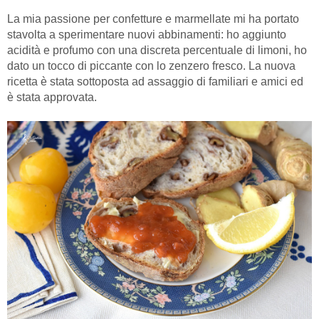
La mia passione per confetture e marmellate mi ha portato
stavolta a sperimentare nuovi abbinamenti: ho aggiunto
acidità e profumo con una discreta percentuale di limoni, ho
dato un tocco di piccante con lo zenzero fresco. La nuova
ricetta è stata sottoposta ad assaggio di familiari e amici ed
è stata approvata.