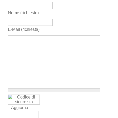
Nome (richiesto)
E-Mail (richiesta)
Aggiorna