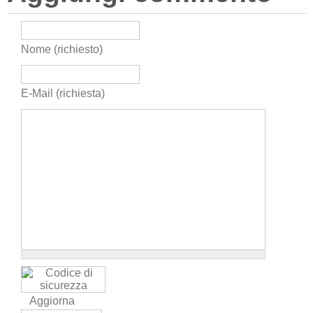
Nome (richiesto)
E-Mail (richiesta)
Aggiorna