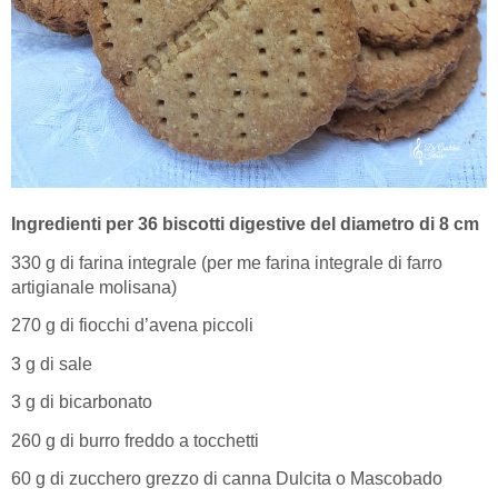
Ingredienti per 36 biscotti digestive del diametro di 8 cm
330 g di farina integrale (per me farina integrale di farro
artigianale molisana)
270 g di fiocchi d’avena piccoli
3 g di sale
3 g di bicarbonato
260 g di burro freddo a tocchetti
60 g di zucchero grezzo di canna Dulcita o Mascobado