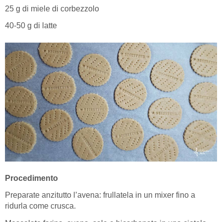
25 g di miele di corbezzolo
40-50 g di latte
Procedimento
Preparate anzitutto l’avena: frullatela in un mixer fino a
ridurla come crusca.