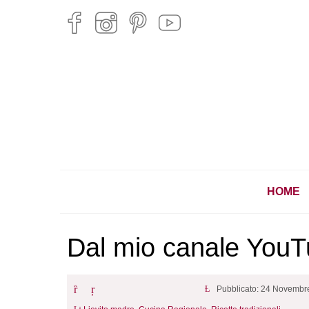
HOME
Dal mio canale YouTu
Pubblicato: 24 Novembr