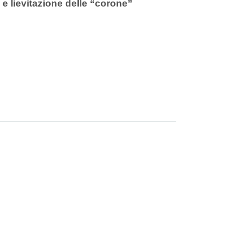
 e lievitazione delle “corone”