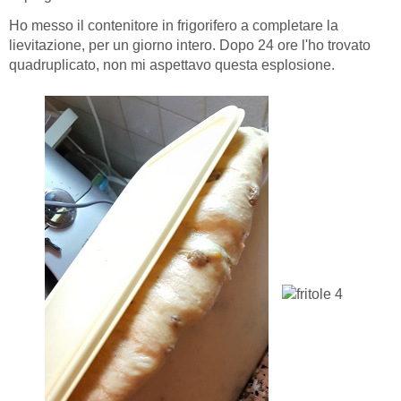
Ho messo il contenitore in frigorifero a completare la
lievitazione, per un giorno intero. Dopo 24 ore l'ho trovato
quadruplicato, non mi aspettavo questa esplosione.