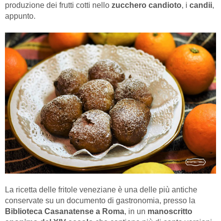
produzione dei frutti cotti nello
zucchero candioto
, i
candii
,
appunto.
La ricetta delle fritole veneziane è una delle più antiche
conservate su un documento di gastronomia, presso la
Biblioteca Casanatense a Roma
, in un
manoscritto