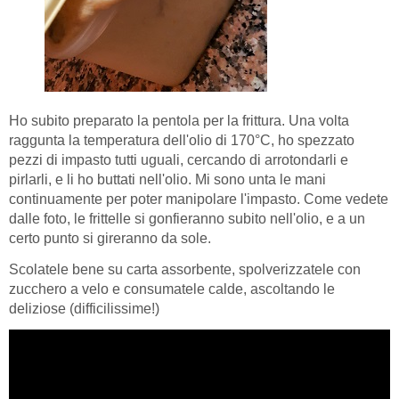
Ho subito preparato la pentola per la frittura. Una volta
raggunta la temperatura dell'olio di 170°C, ho spezzato
pezzi di impasto tutti uguali, cercando di arrotondarli e
pirlarli, e li ho buttati nell'olio. Mi sono unta le mani
continuamente per poter manipolare l'impasto. Come vedete
dalle foto, le frittelle si gonfieranno subito nell'olio, e a un
certo punto si gireranno da sole.
Scolatele bene su carta assorbente, spolverizzatele con
zucchero a velo e consumatele calde, ascoltando le
deliziose (difficilissime!)