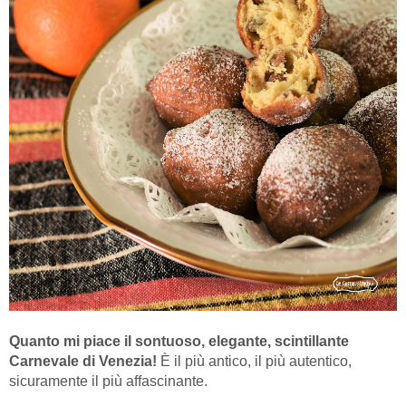
Quanto mi piace il sontuoso, elegante, scintillante
Carnevale di Venezia!
È il più antico, il più autentico,
sicuramente il più affascinante.