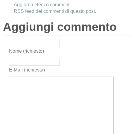
Aggiorna elenco commenti
RSS feed dei commenti di questo post.
Aggiungi commento
Nome (richiesto)
E-Mail (richiesta)