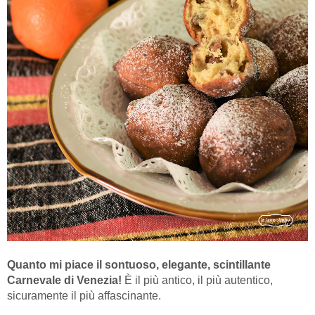
Quanto mi piace il sontuoso, elegante, scintillante
Carnevale di Venezia!
È il più antico, il più autentico,
sicuramente il più affascinante.