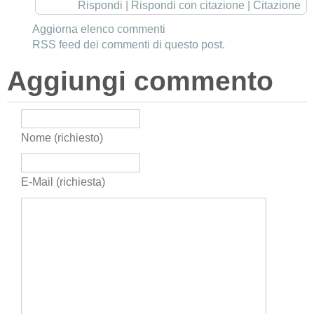
Rispondi
|
Rispondi con citazione
|
Citazione
Aggiorna elenco commenti
RSS feed dei commenti di questo post.
Aggiungi commento
Nome (richiesto)
E-Mail (richiesta)