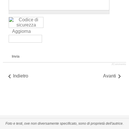
Aggiorna
Invia
JComments
Indietro
Avanti
Foto e testi, ove non diversamente specificato, sono di proprietà dell'autrice.