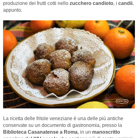
produzione dei frutti cotti nello
zucchero candioto
, i
candii
,
appunto.
La ricetta delle fritole veneziane è una delle più antiche
conservate su un documento di gastronomia, presso la
Biblioteca Casanatense a Roma
, in un
manoscritto