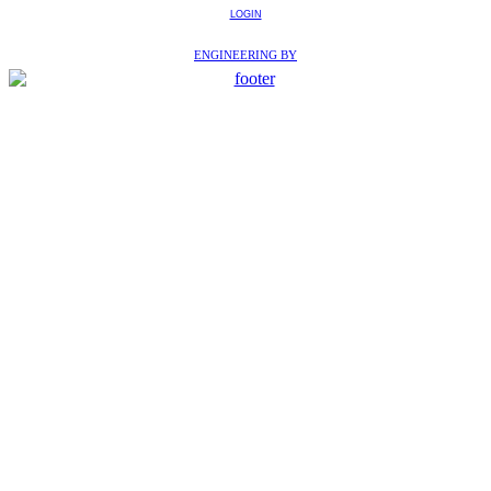
LOGIN
ENGINEERING BY