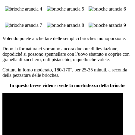
Volendo potete anche fare delle semplici brioches monoporzione.
Dopo la formatura ci vorranno ancora due ore di lievitazione,
dopodiché si possono spennellare con l’uovo sbattuto e coprire con
granella di zucchero, o di pistacchio, o quello che volete.
Cottura in forno moderato, 180-170°, per 25-35 minuti, a seconda
della pezzatura delle brioches.
In questo breve video si vede la morbidezza della brioche