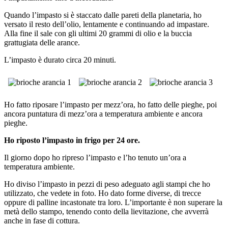
Quando l’impasto si è staccato dalle pareti della planetaria, ho
versato il resto dell’olio, lentamente e continuando ad impastare.
Alla fine il sale con gli ultimi 20 grammi di olio e la buccia
grattugiata delle arance.
L’impasto è durato circa 20 minuti.
Ho fatto riposare l’impasto per mezz’ora, ho fatto delle pieghe, poi
ancora puntatura di mezz’ora a temperatura ambiente e ancora
pieghe.
Ho riposto l’impasto in frigo per 24 ore.
Il giorno dopo ho ripreso l’impasto e l’ho tenuto un’ora a
temperatura ambiente.
Ho diviso l’impasto in pezzi di peso adeguato agli stampi che ho
utilizzato, che vedete in foto. Ho dato forme diverse, di trecce
oppure di palline incastonate tra loro. L’importante è non superare la
metà dello stampo, tenendo conto della lievitazione, che avverrà
anche in fase di cottura.