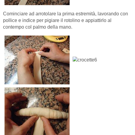
Cominciare ad arrotolare la prima estremità, lavorando con
pollice e indice per pigiare il rotolino e appiattirlo al
contempo col palmo della mano.