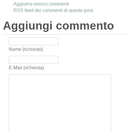
Aggiorna elenco commenti
RSS feed dei commenti di questo post.
Aggiungi commento
Nome (richiesto)
E-Mail (richiesta)