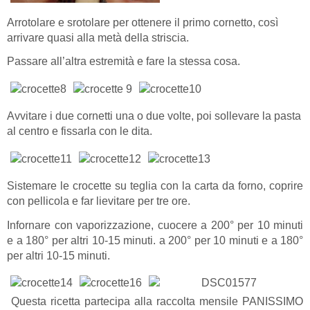
Arrotolare e srotolare per ottenere il primo cornetto, così
arrivare quasi alla metà della striscia.
Passare all’altra estremità e fare la stessa cosa.
Avvitare i due cornetti una o due volte, poi sollevare la pasta
al centro e fissarla con le dita.
Sistemare le crocette su teglia con la carta da forno, coprire
con pellicola e far lievitare per tre ore.
Infornare con vaporizzazione, cuocere a 200° per 10 minuti
e a 180° per altri 10-15 minuti. a 200° per 10 minuti e a 180°
per altri 10-15 minuti.
Questa ricetta partecipa alla raccolta mensile PANISSIMO