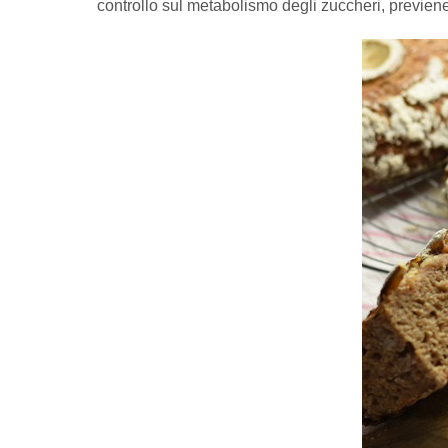
controllo sul metabolismo degli zuccheri, previene 