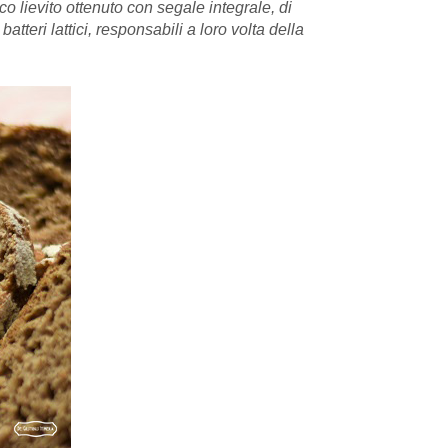
co lievito ottenuto con segale integrale, di
eri lattici, responsabili a loro volta della