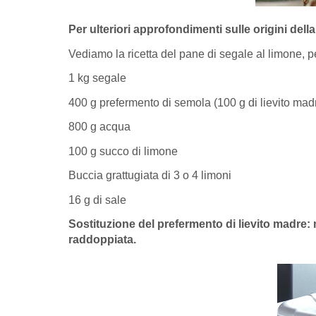
Per ulteriori approfondimenti sulle origini della
Vediamo la ricetta del pane di segale al limone, p
1 kg segale
400 g prefermento di semola (100 g di lievito mad
800 g acqua
100 g succo di limone
Buccia grattugiata di 3 o 4 limoni
16 g di sale
Sostituzione del prefermento di lievito madre: 
raddoppiata.