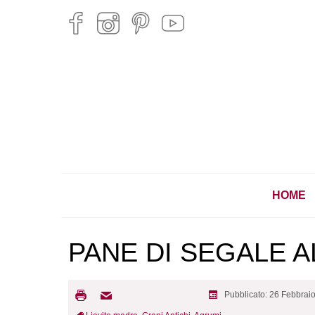
HOME
PANE DI SEGALE A
Pubblicato: 26 Febbrai