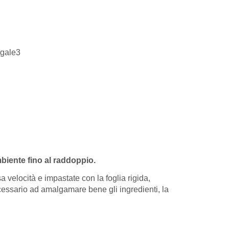
mbiente fino al raddoppio.
a velocità e impastate con la foglia rigida,
necessario ad amalgamare bene gli ingredienti, la