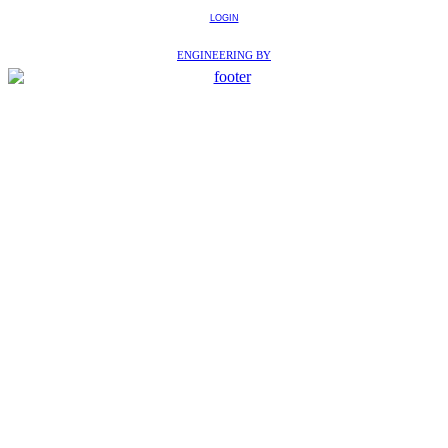
LOGIN
ENGINEERING BY