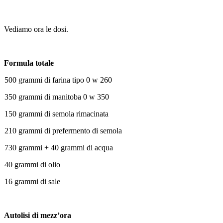
Vediamo ora le dosi.
Formula totale
500 grammi di farina tipo 0 w 260
350 grammi di manitoba 0 w 350
150 grammi di semola rimacinata
210 grammi di prefermento di semola
730 grammi + 40 grammi di acqua
40 grammi di olio
16 grammi di sale
Autolisi di mezz’ora