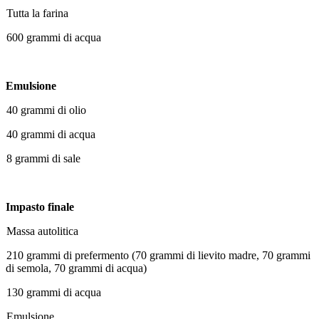
Tutta la farina
600 grammi di acqua
Emulsione
40 grammi di olio
40 grammi di acqua
8 grammi di sale
Impasto finale
Massa autolitica
210 grammi di prefermento (70 grammi di lievito madre, 70 grammi
di semola, 70 grammi di acqua)
130 grammi di acqua
Emulsione