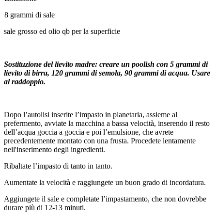
8 grammi di sale
sale grosso ed olio qb per la superficie
Sostituzione del lievito madre: creare un poolish con 5 grammi di
lievito di birra, 120 grammi di semola, 90 grammi di acqua. Usare
al raddoppio.
Dopo l’autolisi inserite l’impasto in planetaria, assieme al
prefermento, avviate la macchina a bassa velocità, inserendo il resto
dell’acqua goccia a goccia e poi l’emulsione, che avrete
precedentemente montato con una frusta. Procedete lentamente
nell'inserimento degli ingredienti.
Ribaltate l’impasto di tanto in tanto.
Aumentate la velocità e raggiungete un buon grado di incordatura.
Aggiungete il sale e completate l’impastamento, che non dovrebbe
durare più di 12-13 minuti.