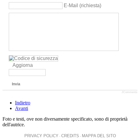
E-Mail (richiesta)
Aggiorna
Invia
JComments
Indietro
Avanti
Foto e testi, ove non diversamente specificato, sono di proprietà
dell'autrice.
PRIVACY POLICY
CREDITS
MAPPA DEL SITO
-
-