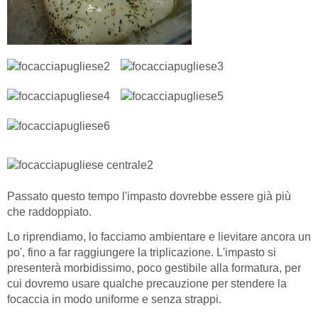
Passato questo tempo l'impasto dovrebbe essere già più
che raddoppiato.
Lo riprendiamo, lo facciamo ambientare e lievitare ancora un
po', fino a far raggiungere la triplicazione. L'impasto si
presenterà morbidissimo, poco gestibile alla formatura, per
cui dovremo usare qualche precauzione per stendere la
focaccia in modo uniforme e senza strappi.