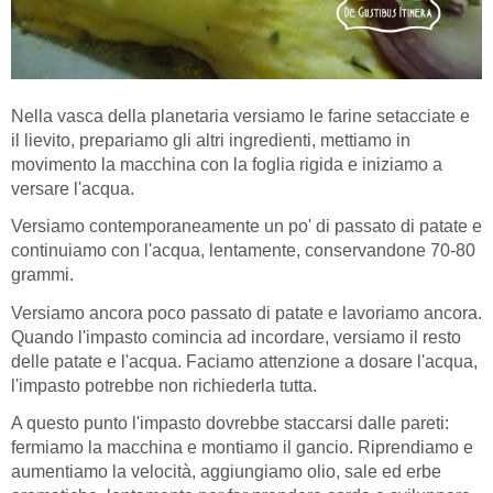
Nella vasca della planetaria versiamo le farine setacciate e
il lievito, prepariamo gli altri ingredienti, mettiamo in
movimento la macchina con la foglia rigida e iniziamo a
versare l'acqua.
Versiamo contemporaneamente un po' di passato di patate e
continuiamo con l'acqua, lentamente, conservandone 70-80
grammi.
Versiamo ancora poco passato di patate e lavoriamo ancora.
Quando l'impasto comincia ad incordare, versiamo il resto
delle patate e l'acqua. Faciamo attenzione a dosare l'acqua,
l'impasto potrebbe non richiederla tutta.
A questo punto l'impasto dovrebbe staccarsi dalle pareti:
fermiamo la macchina e montiamo il gancio. Riprendiamo e
aumentiamo la velocità, aggiungiamo olio, sale ed erbe