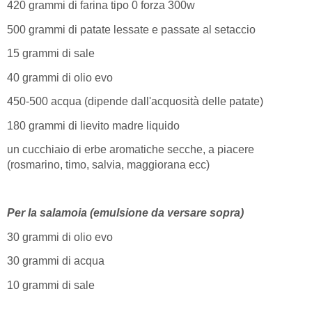
420 grammi di farina tipo 0 forza 300w
500 grammi di patate lessate e passate al setaccio
15 grammi di sale
40 grammi di olio evo
450-500 acqua (dipende dall'acquosità delle patate)
180 grammi di lievito madre liquido
un cucchiaio di erbe aromatiche secche, a piacere
(rosmarino, timo, salvia, maggiorana ecc)
Per la salamoia (emulsione da versare sopra)
30 grammi di olio evo
30 grammi di acqua
10 grammi di sale