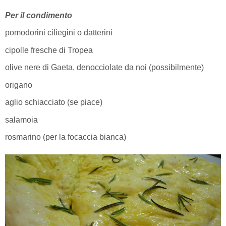
Per il condimento
pomodorini ciliegini o datterini
cipolle fresche di Tropea
olive nere di Gaeta, denocciolate da noi (possibilmente)
origano
aglio schiacciato (se piace)
salamoia
rosmarino (per la focaccia bianca)