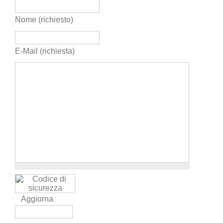
Nome (richiesto)
E-Mail (richiesta)
Aggiorna