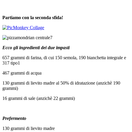
Partiamo con la seconda sfida!
Ecco gli ingredienti dei due impasti
657 grammi di farina, di cui 150 semola, 190 bianchetta integrale e
317 tipo1
467 grammi di acqua
130 grammi di lievito madre al 50% di idratazione (anzichè 190
grammi)
16 grammi di sale (anzichè 22 grammi)
Prefermento
130 grammi di lievito madre