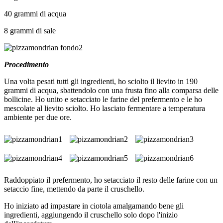
40 grammi di acqua
8 grammi di sale
Procedimento
Una volta pesati tutti gli ingredienti, ho sciolto il lievito in 190
grammi di acqua, sbattendolo con una frusta fino alla comparsa delle
bollicine. Ho unito e setacciato le farine del prefermento e le ho
mescolate al lievito sciolto. Ho lasciato fermentare a temperatura
ambiente per due ore.
Raddoppiato il prefermento, ho setacciato il resto delle farine con un
setaccio fine, mettendo da parte il cruschello.
Ho iniziato ad impastare in ciotola amalgamando bene gli
ingredienti, aggiungendo il cruschello solo dopo l'inizio