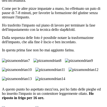
dell'incordatura.
Come per le altre pizze impastate a mano, ho effettuato un paio di
pause di 7-8 minuti, per favorire la formazione del glutine senza
stressare l'impasto.
Ho trasferito l'impasto sul piano di lavoro per terminare la fase
dell'impastamento con la tecnica dello slap&fold.
Dalla sequenza delle foto è possibile notare la trasformazione
dell'impasto, che alla fine è liscio e ben incordato.
In questa prima fase non ho mai aggiunto farina.
A questo punto ho aspettato mezz'ora, poi ho fatto delle pieghe ed
ho inserito l'impasto in un contenitore leggermente oliato.
Ho
riposto in frigo per 16 ore.