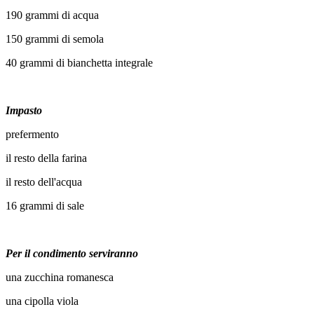
190 grammi di acqua
150 grammi di semola
40 grammi di bianchetta integrale
Impasto
prefermento
il resto della farina
il resto dell'acqua
16 grammi di sale
Per il condimento serviranno
una zucchina romanesca
una cipolla viola