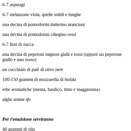
6-7 asparagi
6-7 melanzane viola, quelle sottili e lunghe
una decina di pomodorini datterino arancioni
una decina di pomodorini ciliegino rossi
6-7 fiori di zucca
una decina di peperoni mignon gialli e rossi (oppure un peperone
giallo e uno rosso)
un cucchiaio di patè di olive nere
100-150 grammi di mozzarella di bufala
erbe aromatiche (menta, basilico, timo e maggiorana)
alghe arame qb
Per l'emulsione serviranno
40 grammi di olio