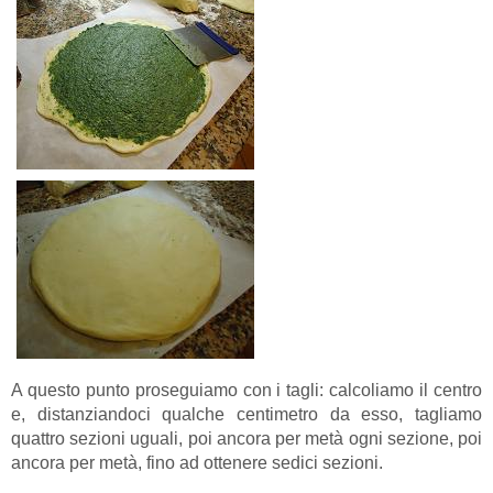
A questo punto proseguiamo con i tagli: calcoliamo il centro
e, distanziandoci qualche centimetro da esso, tagliamo
quattro sezioni uguali, poi ancora per metà ogni sezione, poi
ancora per metà, fino ad ottenere sedici sezioni.