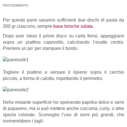
PROCEDIMENTO
Per questo pane saranno sufficienti due dischi di pasta da
300 gr ciascuno, sempre
base brioche salata.
Dopo aver steso il primo disco su carta forno, appoggiarvi
sopra un piattino capovolto, calcolando l’esatto centro.
Premere un po’ per stampare il bordo.
Togliere il piattino e versare il ripieno sopra il cerchio
piccolo, a forma di calotta, rispettando il perimetro.
Nella restante superficie ho spolverato paprika dolce e semi
di papavero, ma si può mettere anche curcuma, curry, o altre
spezie colorate. Sconsiglio l’uso di semi più grandi, che
rovinerebbero i tagli.