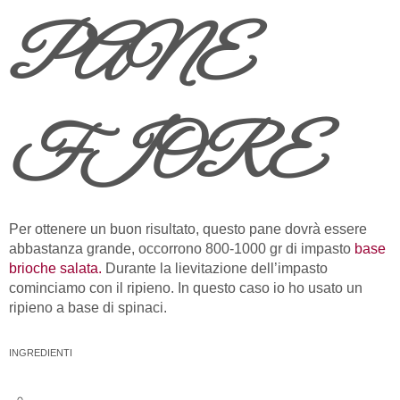
PANE
FIORE
Per ottenere un buon risultato, questo pane dovrà essere
abbastanza grande, occorrono 800-1000 gr di impasto
base
brioche salata.
Durante la lievitazione dell’impasto
cominciamo con il ripieno. In questo caso io ho usato un
ripieno a base di spinaci.
INGREDIENTI