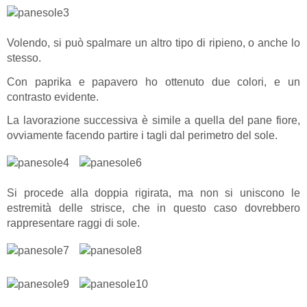
Volendo, si può spalmare un altro tipo di ripieno, o anche lo
stesso.
Con paprika e papavero ho ottenuto due colori, e un
contrasto evidente.
La lavorazione successiva è simile a quella del pane fiore,
ovviamente facendo partire i tagli dal perimetro del sole.
Si procede alla doppia rigirata, ma non si uniscono le
estremità delle strisce, che in questo caso dovrebbero
rappresentare raggi di sole.