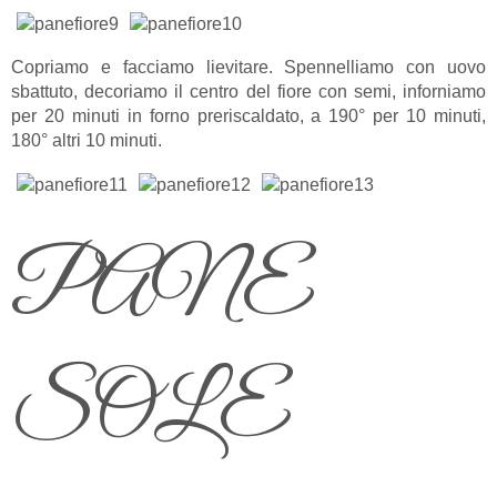
Copriamo e facciamo lievitare. Spennelliamo con uovo
sbattuto, decoriamo il centro del fiore con semi, inforniamo
per 20 minuti in forno preriscaldato, a 190° per 10 minuti,
180° altri 10 minuti.
PANE
SOLE