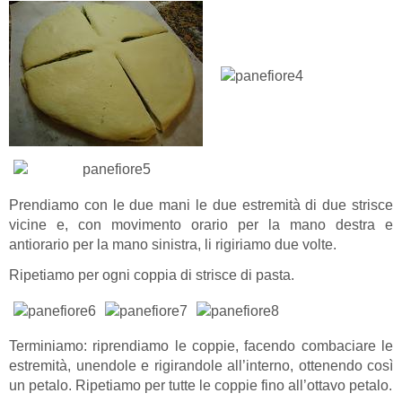
Prendiamo con le due mani le due estremità di due strisce
vicine e, con movimento orario per la mano destra e
antiorario per la mano sinistra, li rigiriamo due volte.
Ripetiamo per ogni coppia di strisce di pasta.
Terminiamo: riprendiamo le coppie, facendo combaciare le
estremità, unendole e rigirandole all’interno, ottenendo così
un petalo. Ripetiamo per tutte le coppie fino all’ottavo petalo.