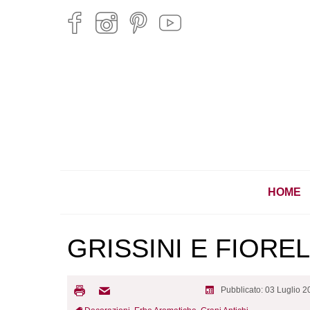
HOME
GRISSINI E FIOREL
Pubblicato: 03 Luglio 