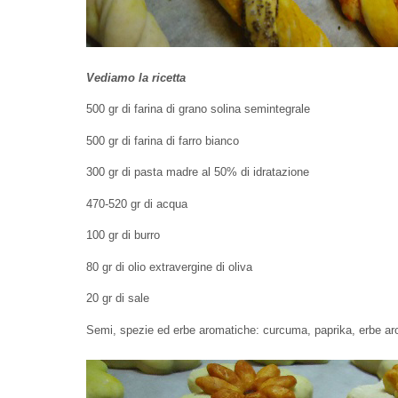
Vediamo la ricetta
500 gr di farina di grano solina semintegrale
500 gr di farina di farro bianco
300 gr di pasta madre al 50% di idratazione
470-520 gr di acqua
100 gr di burro
80 gr di olio extravergine di oliva
20 gr di sale
Semi, spezie ed erbe aromatiche: curcuma, paprika, erbe aro