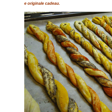
e originale cadeau.