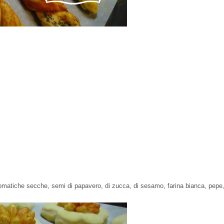
matiche secche, semi di papavero, di zucca, di sesamo, farina bianca, pepe, 