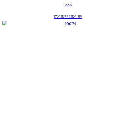
LOGIN
ENGINEERING BY