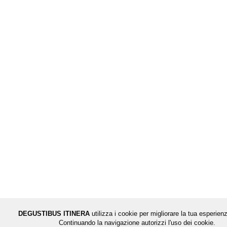
DEGUSTIBUS ITINERA
utilizza i cookie per migliorare la tua esperienz
Continuando la navigazione autorizzi l'uso dei cookie.