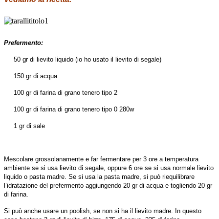
Prefermento:
50 gr di lievito liquido (io ho usato il lievito di segale)
150 gr di acqua
100 gr di farina di grano tenero tipo 2
100 gr di farina di grano tenero tipo 0 280w
1 gr di sale
Mescolare grossolanamente e far fermentare per 3 ore a temperatura
ambiente se si usa lievito di segale, oppure 6 ore se si usa normale lievito
liquido o pasta madre. Se si usa la pasta madre, si può riequilibrare
l’idratazione del prefermento aggiungendo 20 gr di acqua e togliendo 20 gr
di farina.
Si può anche usare un poolish, se non si ha il lievito madre. In questo