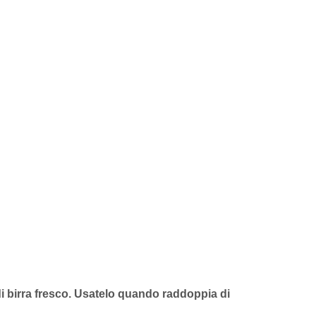
 di birra fresco. Usatelo quando raddoppia di