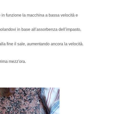
te in funzione la macchina a bassa velocità e
olandovi in base all'assorbenza dell'impasto,
lla fine il sale, aumentando ancora la velocità.
prima mezz'ora.