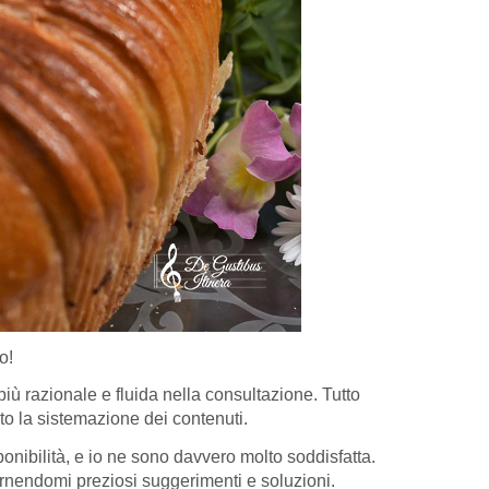
o!
iù razionale e fluida nella consultazione. Tutto
to la sistemazione dei contenuti.
onibilità, e io ne sono davvero molto soddisfatta.
ornendomi preziosi suggerimenti e soluzioni.