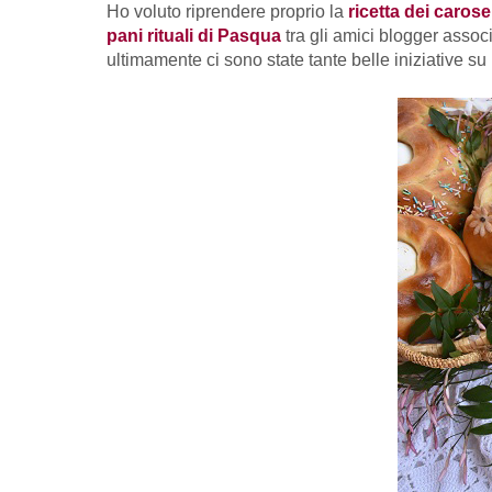
Ho voluto riprendere proprio la
ricetta dei carosel
pani rituali di Pasqua
tra gli amici blogger assoc
ultimamente ci sono state tante belle iniziative su