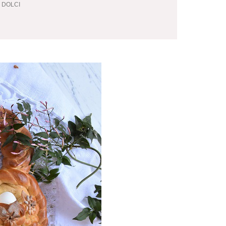
I DOLCI