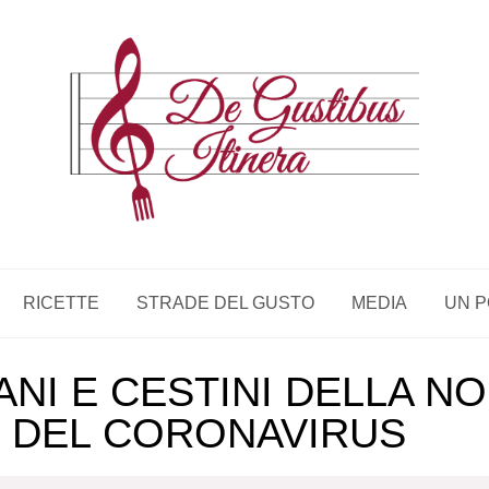
RICETTE
STRADE DEL GUSTO
MEDIA
UN P
NI E CESTINI DELLA NO
 DEL CORONAVIRUS