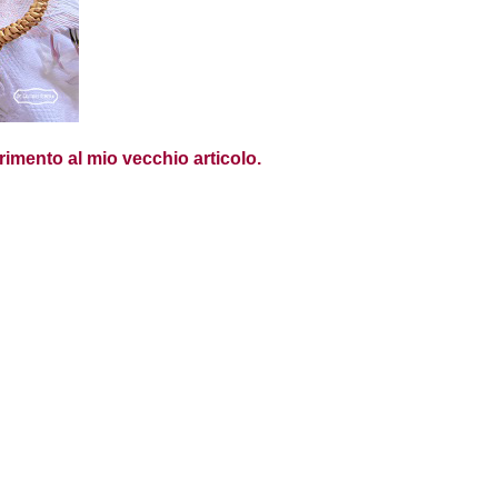
erimento al mio vecchio articolo.