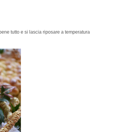
 bene tutto e si lascia riposare a temperatura