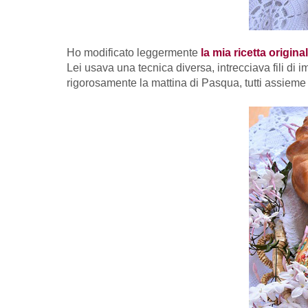
Ho modificato leggermente
la mia ricetta origina
Lei usava una tecnica diversa, intrecciava fili d
rigorosamente la mattina di Pasqua, tutti assieme 