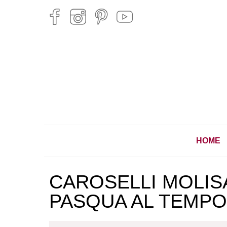
HOME
CAROSELLI MOLISA
PASQUA AL TEMPO