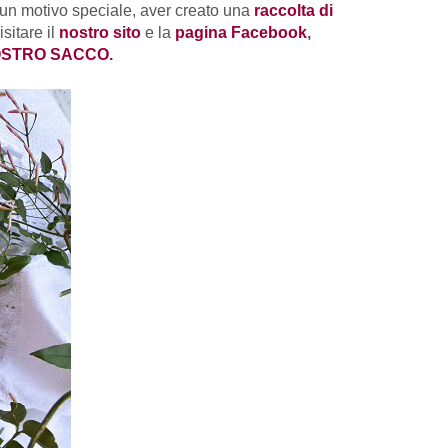
un motivo speciale, aver creato una
raccolta di
isitare il
nostro sito
e la
pagina Facebook
,
OSTRO SACCO.