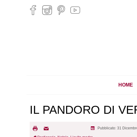
HOME
IL PANDORO DI V
Pubblicato: 31 Dicemb