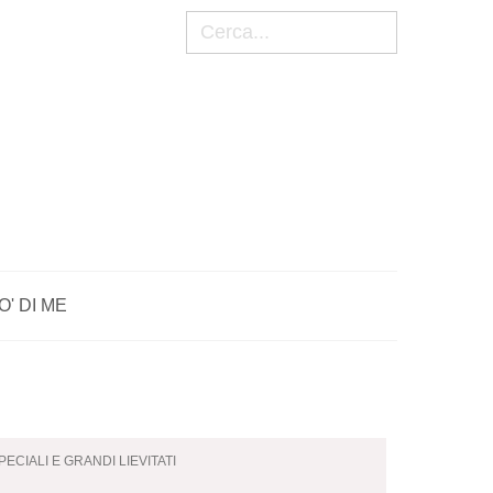
Cerca
O' DI ME
SPECIALI E GRANDI LIEVITATI