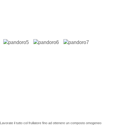
ti. Lavorate il tutto col frullatore fino ad ottenere un composto omogeneo