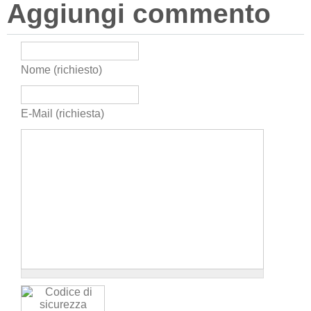
Aggiungi commento
Nome (richiesto)
E-Mail (richiesta)