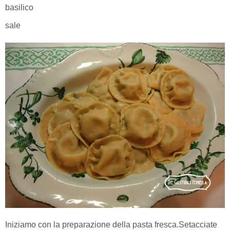
basilico
sale
Iniziamo con la preparazione della pasta fresca.Setacciate