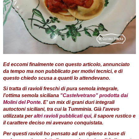
Ed eccomi finalmente con questo articolo, annunciato
da tempo ma non pubblicato per motivi tecnici, e di
questo chiedo scusa a quanti lo attendevano.
Si tratta di ravioli freschi di pura semola integrale,
l'ottima semola siciliana
"Castelvetrano" prodotta dai
Molini del Ponte
. E' un mix di grani duri integrali
autoctoni siciliani, tra cui la Tumminia. Già l'avevo
utilizzata per
altri ravioli pubblicati qui
, il sapore rustico e
il carattere deciso mi avevano conquistata.
Per questi ravioli ho pensato ad un ripieno a base di