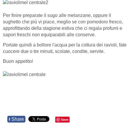
Per finire preparate il sugo alle melanzane, oppure il
sughetto che più vi piace, meglio se con pomodoro fresco,
approfittando della stagione estiva che ci regala profumi e
sapori freschi non equiparabili alle conserve.
Portate quindi a bollore l'acqua per la cottura dei ravioli, fate
cuocere due o tre minuti, scolate, condite, servite.
Buon appetito!
Share
f
Save