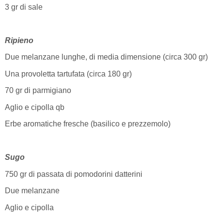
3 gr di sale
Ripieno
Due melanzane lunghe, di media dimensione (circa 300 gr)
Una provoletta tartufata (circa 180 gr)
70 gr di parmigiano
Aglio e cipolla qb
Erbe aromatiche fresche (basilico e prezzemolo)
Sugo
750 gr di passata di pomodorini datterini
Due melanzane
Aglio e cipolla