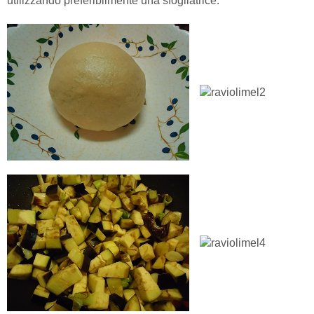
utilizzando preferibilmente una sfogliatrice.