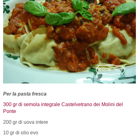
Per la pasta fresca
300 gr di semola integrale Castelvetrano dei Molini del
Ponte
200 gr di uova intere
10 gr di olio evo