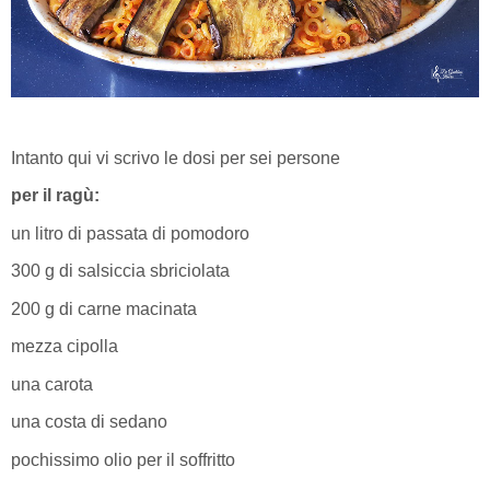
Intanto qui vi scrivo le dosi per sei persone
per il ragù:
un litro di passata di pomodoro
300 g di salsiccia sbriciolata
200 g di carne macinata
mezza cipolla
una carota
una costa di sedano
pochissimo olio per il soffritto