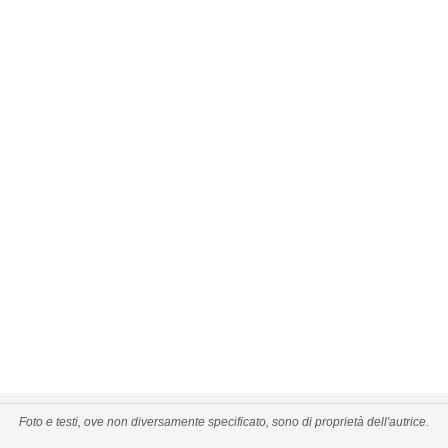
Foto e testi, ove non diversamente specificato, sono di proprietà dell'autrice.