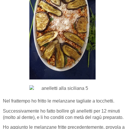
Nel frattempo ho fritto le melanzane tagliate a tocchetti.
Successivamente ho fatto bollire gli anelletti per 12 minuti
(molto al dente), e li ho conditi con metà del ragù preparato.
Ho aggiunto le melanzane fritte precedentemente, provola a