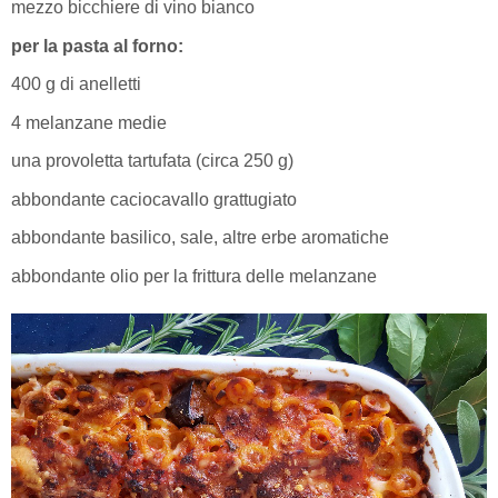
mezzo bicchiere di vino bianco
per la pasta al forno:
400 g di anelletti
4 melanzane medie
una provoletta tartufata (circa 250 g)
abbondante caciocavallo grattugiato
abbondante basilico, sale, altre erbe aromatiche
abbondante olio per la frittura delle melanzane