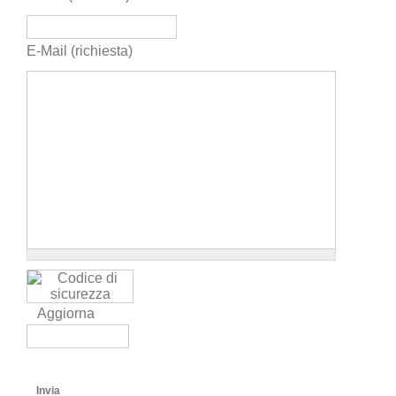
E-Mail (richiesta)
Aggiorna
Invia