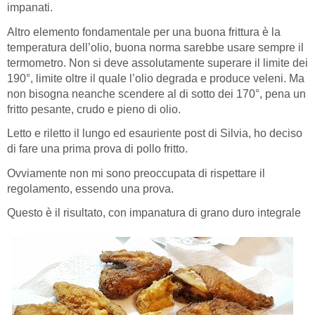
impanati.
Altro elemento fondamentale per una buona frittura è la
temperatura dell’olio, buona norma sarebbe usare sempre il
termometro. Non si deve assolutamente superare il limite dei
190°, limite oltre il quale l’olio degrada e produce veleni. Ma
non bisogna neanche scendere al di sotto dei 170°, pena un
fritto pesante, crudo e pieno di olio.
Letto e riletto il lungo ed esauriente post di Silvia, ho deciso
di fare una prima prova di pollo fritto.
Ovviamente non mi sono preoccupata di rispettare il
regolamento, essendo una prova.
Questo è il risultato, con impanatura di grano duro integrale