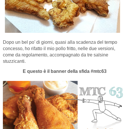
Dopo un bel po’ di giorni, quasi alla scadenza del tempo
concesso, ho rifatto il mio pollo fritto, nelle due versioni,
come da regolamento, accompagnato da tre salsine
stuzzicanti.
E questo è il banner della sfida #mtc63