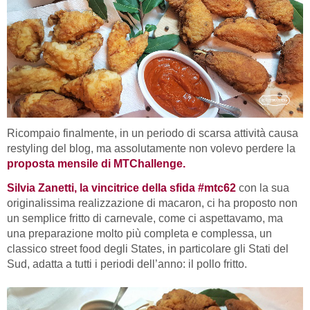
Ricompaio finalmente, in un periodo di scarsa attività causa
restyling del blog, ma assolutamente non volevo perdere la
proposta mensile di MTChallenge.
Silvia Zanetti, la vincitrice della sfida #mtc62
con la sua
originalissima realizzazione di macaron, ci ha proposto non
un semplice fritto di carnevale, come ci aspettavamo, ma
una preparazione molto più completa e complessa, un
classico street food degli States, in particolare gli Stati del
Sud, adatta a tutti i periodi dell’anno: il pollo fritto.