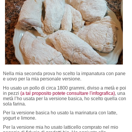
Nella mia seconda prova ho scelto la impanatura con pane
e uovo per la mia personale versione.
Ho usato un pollo di circa 1800 grammi, diviso a metà e poi
in pezzi
(a tal proposito potete consultare l'infografica)
, una
metà l’ho usata per la versione basica, ho scelto quella con
sola farina.
Per la versione basica ho usato la marinatura con latte,
yogurt e limone.
Per la versione mia ho usato latticello comprato nel mio