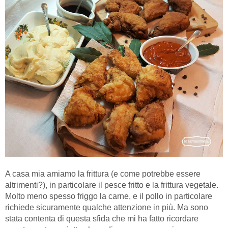
A casa mia amiamo la frittura (e come potrebbe essere
altrimenti?), in particolare il pesce fritto e la frittura vegetale.
Molto meno spesso friggo la carne, e il pollo in particolare
richiede sicuramente qualche attenzione in più. Ma sono
stata contenta di questa sfida che mi ha fatto ricordare