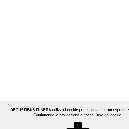
DEGUSTIBUS ITINERA
utilizza i cookie per migliorare la tua esperienz
Continuando la navigazione autorizzi l'uso dei cookie.
Ok