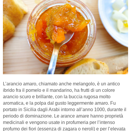
L’arancio amaro, chiamato anche melangolo, è un antico
ibrido fra il pomelo e il mandarino, ha frutti di un colore
arancio scuro e brillante, con la buccia rugosa molto
aromatica, e la polpa dal gusto leggermente amaro. Fu
portato in Sicilia dagli Arabi intorno all’anno 1000, durante il
periodo di dominazione. Le arance amare hanno proprietà
medicinali e vengono usate in profumeria per l’intenso
profumo dei fiori (essenza di zagara o neroli) e per l’elevata