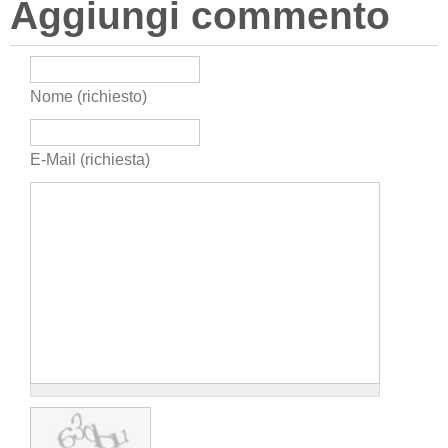
Aggiungi commento
Nome (richiesto)
E-Mail (richiesta)