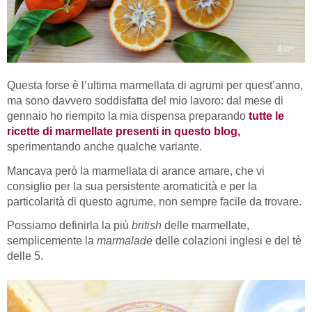
Questa forse è l’ultima marmellata di agrumi per quest’anno,
ma sono davvero soddisfatta del mio lavoro: dal mese di
gennaio ho riempito la mia dispensa preparando
tutte le
ricette di marmellate presenti in questo blog,
sperimentando anche qualche variante.
Mancava però la marmellata di arance amare, che vi
consiglio per la sua persistente aromaticità e per la
particolarità di questo agrume, non sempre facile da trovare.
Possiamo definirla la più
british
delle marmellate,
semplicemente la
marmalade
delle colazioni inglesi e del tè
delle 5.