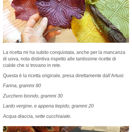
La ricetta mi ha subito conquistata, anche per la mancanza
di uova, nota distintiva rispetto alle tantissime ricette di
cialde che si trovano in rete.
Questa è la ricetta originale, presa direttamente dall'Artusi:
Farina, grammi 80
Zucchero biondo, grammi 30
Lardo vergine, e appena tiepido, grammi 20
Acqua diaccia, sette cucchiaiate.