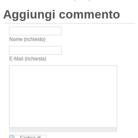
Aggiungi commento
Nome (richiesto)
E-Mail (richiesta)