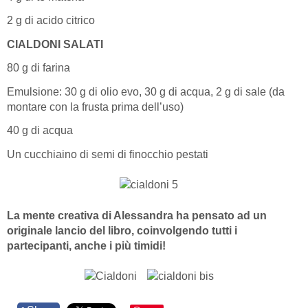
2 g di acido citrico
CIALDONI SALATI
80 g di farina
Emulsione: 30 g di olio evo, 30 g di acqua, 2 g di sale (da
montare con la frusta prima dell’uso)
40 g di acqua
Un cucchiaino di semi di finocchio pestati
La mente creativa di Alessandra ha pensato ad un
originale lancio del libro, coinvolgendo tutti i
partecipanti, anche i più timidi!