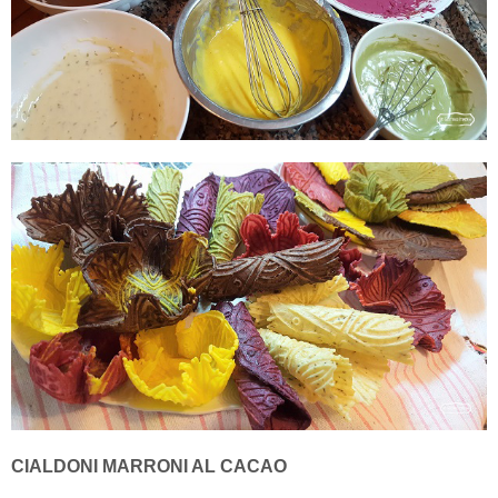
CIALDONI MARRONI AL CACAO