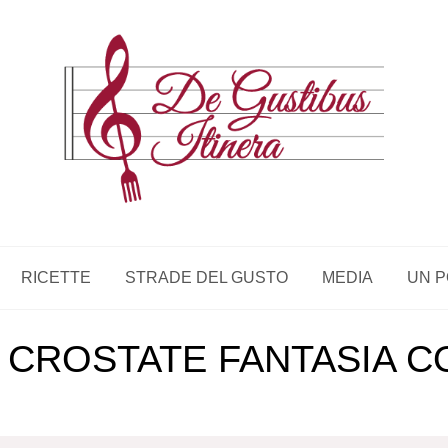
RICETTE
STRADE DEL GUSTO
MEDIA
UN P
E CROSTATE FANTASIA 