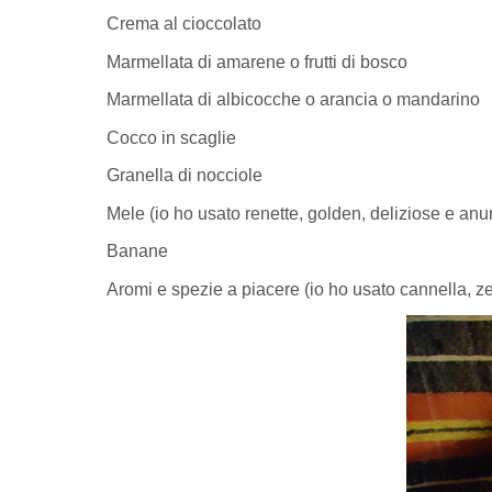
Crema al cioccolato
Marmellata di amarene o frutti di bosco
Marmellata di albicocche o arancia o mandarino
Cocco in scaglie
Granella di nocciole
Mele (io ho usato renette, golden, deliziose e anu
Banane
Aromi e spezie a piacere (io ho usato cannella, ze