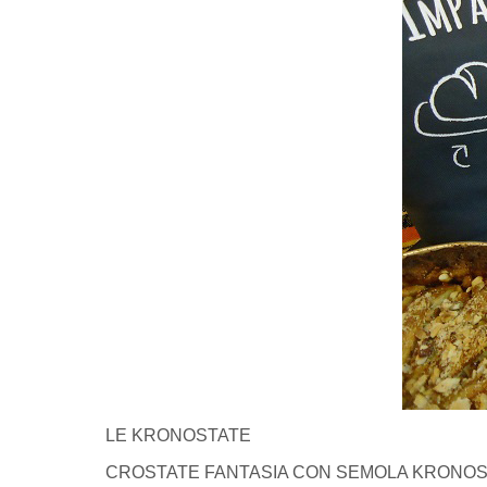
LE KRONOSTATE
CROSTATE FANTASIA CON SEMOLA KRONO