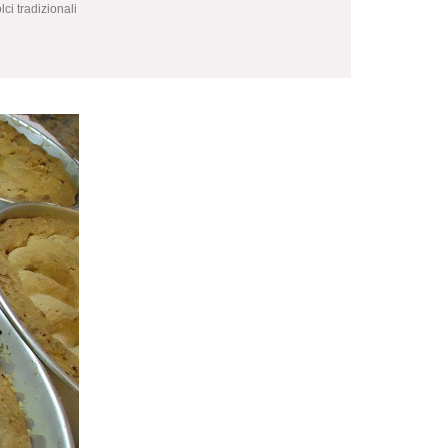
lci tradizionali