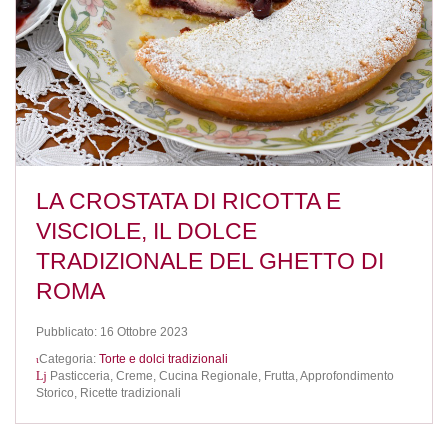
LA CROSTATA DI RICOTTA E
VISCIOLE, IL DOLCE
TRADIZIONALE DEL GHETTO DI
ROMA
Pubblicato: 16 Ottobre 2023
Categoria:
Torte e dolci tradizionali
Pasticceria,
Creme,
Cucina Regionale,
Frutta,
Approfondimento
Storico,
Ricette tradizionali