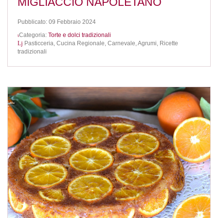
MIGLIACCIO NAPOLETANO
Pubblicato: 09 Febbraio 2024
Categoria:
Torte e dolci tradizionali
Pasticceria,
Cucina Regionale,
Carnevale,
Agrumi,
Ricette
tradizionali