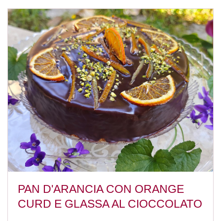
PAN D'ARANCIA CON ORANGE
CURD E GLASSA AL CIOCCOLATO