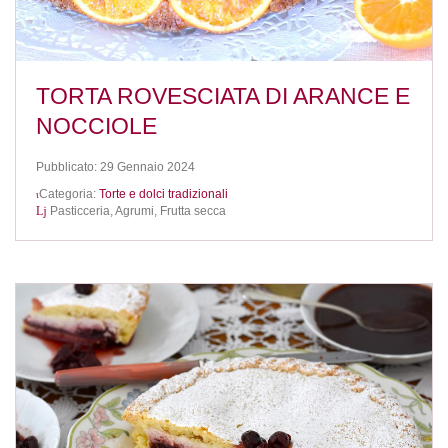
TORTA ROVESCIATA DI ARANCE E
NOCCIOLE
Pubblicato: 29 Gennaio 2024
Categoria:
Torte e dolci tradizionali
Pasticceria,
Agrumi,
Frutta secca