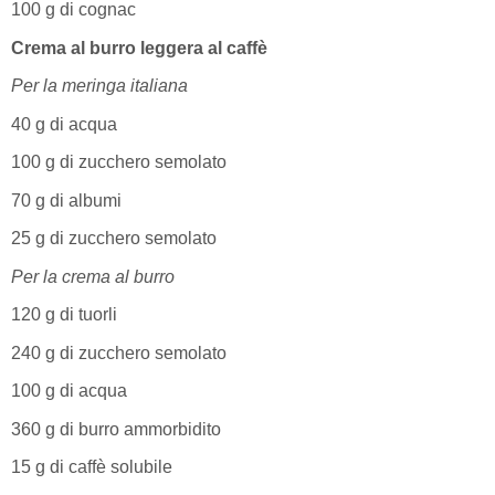
100 g di cognac
Crema al burro leggera al caffè
Per la meringa italiana
40 g di acqua
100 g di zucchero semolato
70 g di albumi
25 g di zucchero semolato
Per la crema al burro
120 g di tuorli
240 g di zucchero semolato
100 g di acqua
360 g di burro ammorbidito
15 g di caffè solubile