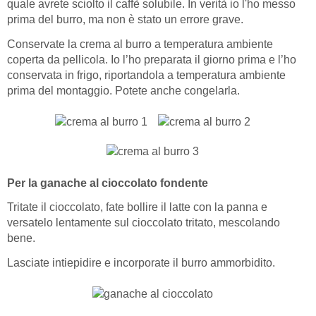
quale avrete sciolto il caffè solubile. In verità io l'ho messo
prima del burro, ma non è stato un errore grave.
Conservate la crema al burro a temperatura ambiente
coperta da pellicola. Io l’ho preparata il giorno prima e l’ho
conservata in frigo, riportandola a temperatura ambiente
prima del montaggio. Potete anche congelarla.
Per la ganache al cioccolato fondente
Tritate il cioccolato, fate bollire il latte con la panna e
versatelo lentamente sul cioccolato tritato, mescolando
bene.
Lasciate intiepidire e incorporate il burro ammorbidito.