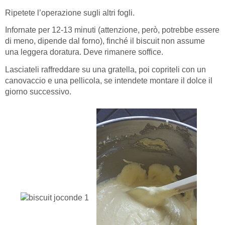
Ripetete l’operazione sugli altri fogli.
Infornate per 12-13 minuti (attenzione, però, potrebbe essere
di meno, dipende dal forno), finché il biscuit non assume
una leggera doratura. Deve rimanere soffice.
Lasciateli raffreddare su una gratella, poi copriteli con un
canovaccio e una pellicola, se intendete montare il dolce il
giorno successivo.