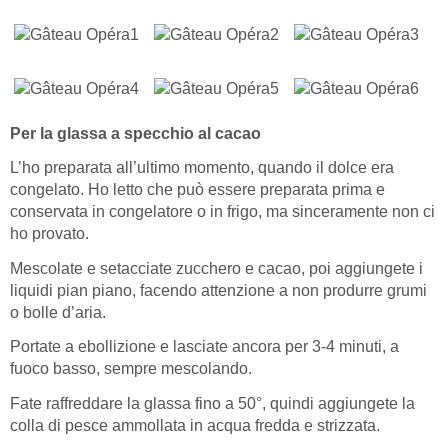
Per la glassa a specchio al cacao
L’ho preparata all’ultimo momento, quando il dolce era
congelato. Ho letto che può essere preparata prima e
conservata in congelatore o in frigo, ma sinceramente non ci
ho provato.
Mescolate e setacciate zucchero e cacao, poi aggiungete i
liquidi pian piano, facendo attenzione a non produrre grumi
o bolle d’aria.
Portate a ebollizione e lasciate ancora per 3-4 minuti, a
fuoco basso, sempre mescolando.
Fate raffreddare la glassa fino a 50°, quindi aggiungete la
colla di pesce ammollata in acqua fredda e strizzata.