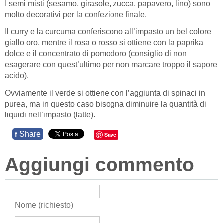
I semi misti (sesamo, girasole, zucca, papavero, lino) sono
molto decorativi per la confezione finale.
Il curry e la curcuma conferiscono all’impasto un bel colore
giallo oro, mentre il rosa o rosso si ottiene con la paprika
dolce e il concentrato di pomodoro (consiglio di non
esagerare con quest’ultimo per non marcare troppo il sapore
acido).
Ovviamente il verde si ottiene con l’aggiunta di spinaci in
purea, ma in questo caso bisogna diminuire la quantità di
liquidi nell’impasto (latte).
Share
f
Save
Aggiungi commento
Nome (richiesto)