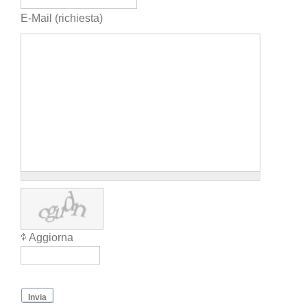
E-Mail (richiesta)
Aggiorna
Invia