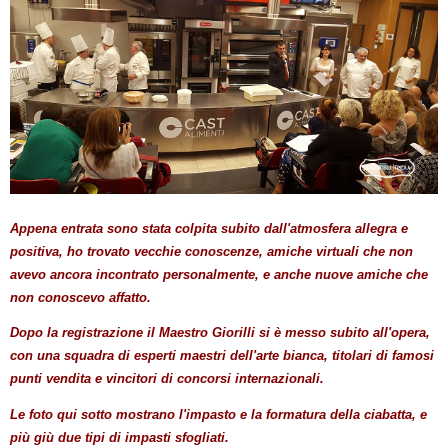
Appena entrata sono stata colpita subito dall'atmosfera allegra e
positiva, ho trovato vecchie conoscenze, amiche virtuali che non
avevo ancora incontrato personalmente, e anche nuove amiche che
non conoscevo affatto.
Dopo la registrazione il Maestro Giorilli si è messo subito all'opera,
con una squadra di esperti maestri dell'arte bianca, titolari di famosi
punti vendita e vincitori di concorsi internazionali.
Le foto qui sotto mostrano l'impasto e la formatura della ciabatta, e
più giù due tipi di impasti sfogliati.