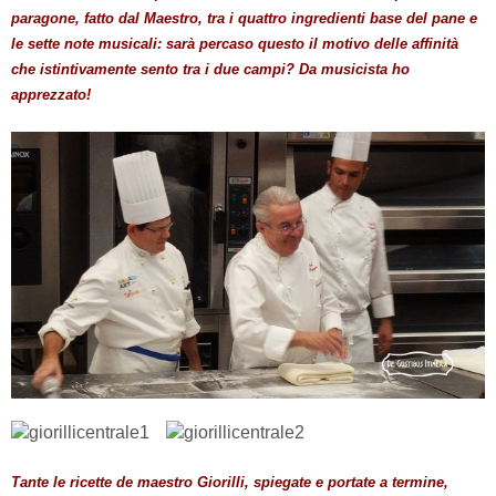
paragone, fatto dal Maestro, tra i quattro ingredienti base del pane e
le sette note musicali: sarà percaso questo il motivo delle affinità
che istintivamente sento tra i due campi? Da musicista ho
apprezzato!
Tante le ricette de maestro Giorilli, spiegate e portate a termine,