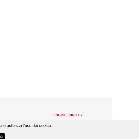
ENGINEERING BY
one autorizzi l'uso dei cookie.
ci