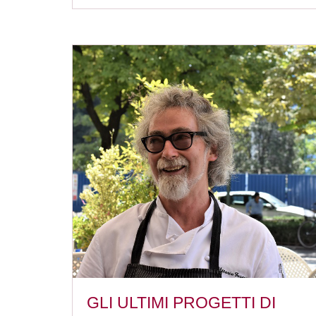
GLI ULTIMI PROGETTI DI