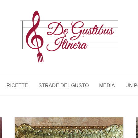
RICETTE
STRADE DEL GUSTO
MEDIA
UN P