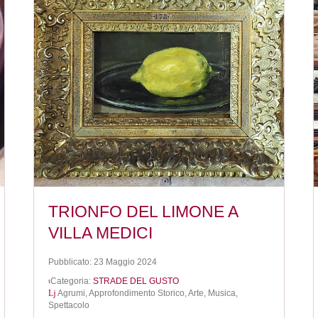
TRIONFO DEL LIMONE A
VILLA MEDICI
Pubblicato: 23 Maggio 2024
Categoria:
STRADE DEL GUSTO
Agrumi,
Approfondimento Storico,
Arte, Musica,
Spettacolo