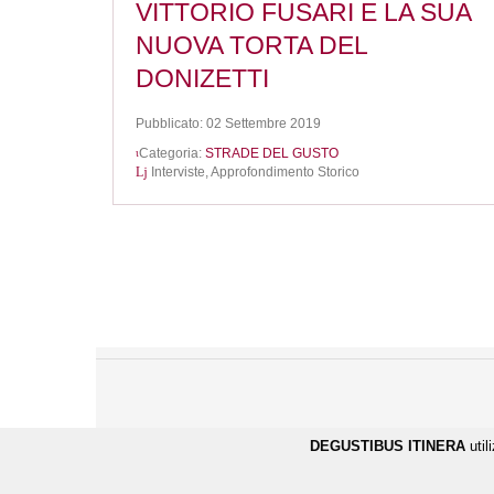
VITTORIO FUSARI E LA SUA
NUOVA TORTA DEL
DONIZETTI
Pubblicato: 02 Settembre 2019
Categoria:
STRADE DEL GUSTO
Interviste,
Approfondimento Storico
DEGUSTIBUS ITINERA
util