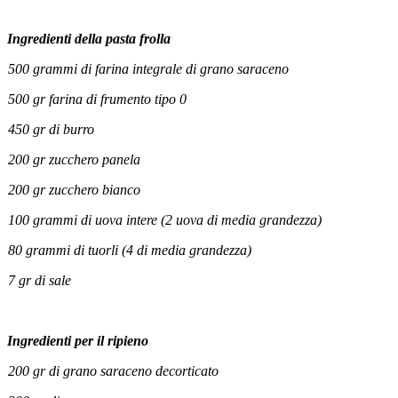
Ingredienti della pasta frolla
500 grammi di farina integrale di grano saraceno
500 gr farina di frumento tipo 0
450 gr di burro
200 gr zucchero panela
200 gr zucchero bianco
100 grammi di uova intere (2 uova di media grandezza)
80 grammi di tuorli (4 di media grandezza)
7 gr di sale
Ingredienti per il ripieno
200 gr di grano saraceno decorticato