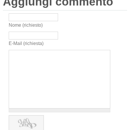
Aggiungi commento
Nome (richiesto)
E-Mail (richiesta)