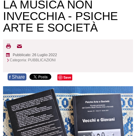
LA MUSICA NON
INVECCHIA - PSICHE
ARTE E SOCIETÀ
Pubblicato: 26 Luglio 2022
Categoria:
PUBBLICAZIONI
Share
f
Save