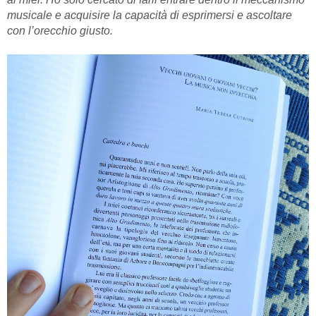
musicale e acquisire la capacità di esprimersi e ascoltare
con l’orecchio giusto.