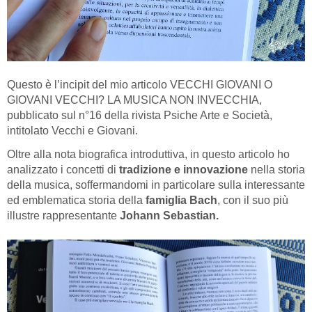
Questo è l’incipit del mio articolo VECCHI GIOVANI O
GIOVANI VECCHI? LA MUSICA NON INVECCHIA,
pubblicato sul n°16 della rivista Psiche Arte e Società,
intitolato Vecchi e Giovani.
Oltre alla nota biografica introduttiva, in questo articolo ho
analizzato i concetti di
tradizione e innovazione
nella storia
della musica, soffermandomi in particolare sulla interessante
ed emblematica storia della
famiglia Bach
, con il suo più
illustre rappresentante
Johann Sebastian.