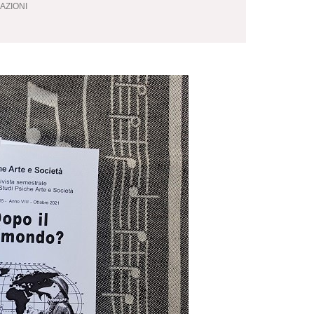
AZIONI