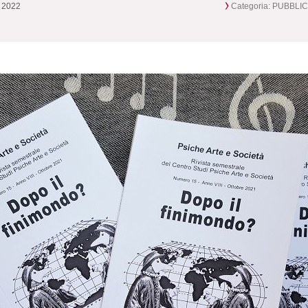
o 2022
Categoria:
PUBBLIC