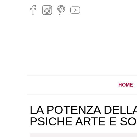
HOME
LA POTENZA DELLA
PSICHE ARTE E S