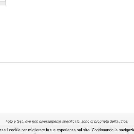
Foto e testi, ove non diversamente specificato, sono di proprietà dell'autrice.
izza i cookie per migliorare la tua esperienza sul sito. Continuando la navigazi