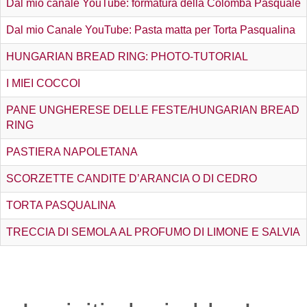
Dal mio canale YouTube: formatura della Colomba Pasquale
Dal mio Canale YouTube: Pasta matta per Torta Pasqualina
HUNGARIAN BREAD RING: PHOTO-TUTORIAL
I MIEI COCCOI
PANE UNGHERESE DELLE FESTE/HUNGARIAN BREAD
RING
PASTIERA NAPOLETANA
SCORZETTE CANDITE D’ARANCIA O DI CEDRO
TORTA PASQUALINA
TRECCIA DI SEMOLA AL PROFUMO DI LIMONE E SALVIA