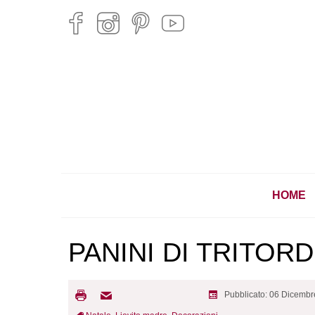
HOME
PANINI DI TRITOR
Pubblicato: 06 Dicemb