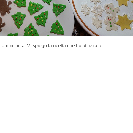
ammi circa. Vi spiego la ricetta che ho utilizzato.