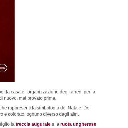
er la casa e l'organizzazione degli arredi per la
 di nuovo, mai provato prima.
 che rappresenti la simbologia del Natale. Dei
o e colorato, ognuno diverso dagli altri.
siglio la
treccia augurale
e la
ruota ungherese