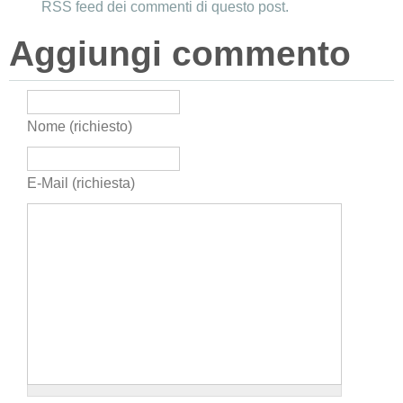
RSS feed dei commenti di questo post.
Aggiungi commento
Nome (richiesto)
E-Mail (richiesta)