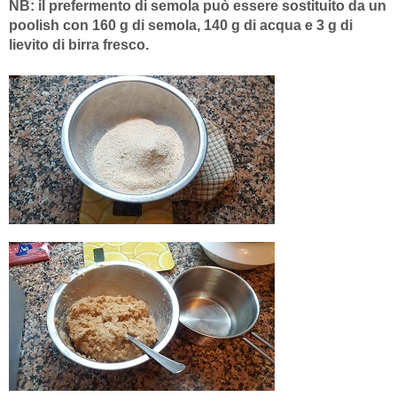
NB: il prefermento di semola può essere sostituito da un
poolish con 160 g di semola, 140 g di acqua e 3 g di
lievito di birra fresco.