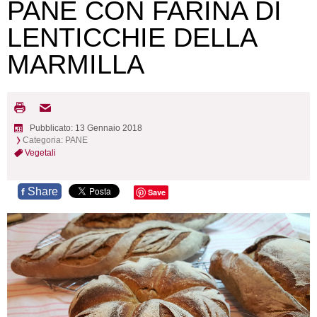
PANE CON FARINA DI
LENTICCHIE DELLA
MARMILLA
Pubblicato: 13 Gennaio 2018
Categoria:
PANE
Vegetali
Share
f
Save