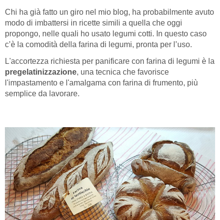
Chi ha già fatto un giro nel mio blog, ha probabilmente avuto
modo di imbattersi in ricette simili a quella che oggi
propongo, nelle quali ho usato legumi cotti. In questo caso
c’è la comodità della farina di legumi, pronta per l’uso.
L'accortezza richiesta per panificare con farina di legumi è la
pregelatinizzazione
, una tecnica che favorisce
l'impastamento e l'amalgama con farina di frumento, più
semplice da lavorare.