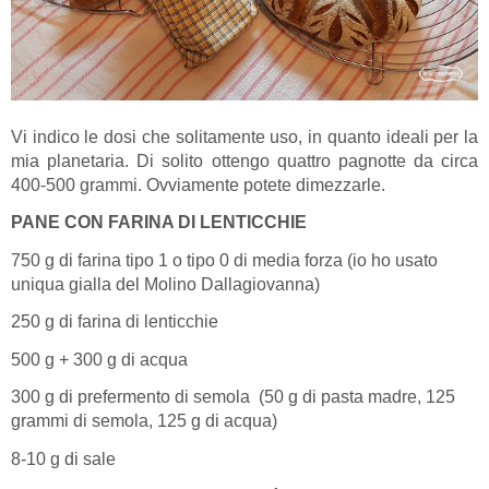
Vi indico le dosi che solitamente uso, in quanto ideali per la
mia planetaria. Di solito ottengo quattro pagnotte da circa
400-500 grammi. Ovviamente potete dimezzarle.
PANE CON FARINA DI LENTICCHIE
750 g di farina tipo 1 o tipo 0 di media forza (io ho usato
uniqua gialla del Molino Dallagiovanna)
250 g di farina di lenticchie
500 g + 300 g di acqua
300 g di prefermento di semola (50 g di pasta madre, 125
grammi di semola, 125 g di acqua)
8-10 g di sale